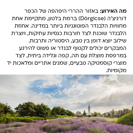
מה האירוע:
באזור ההררי היפהפה של הכפר
דורגיצ'ה (Dörgicse) ברמת בלטון, מתקיימת אחת
מחוויות הלבנדר הפוטוגניות ביותר במדינה. אחוזת
הלבנדר שוכנת לצד חורבות כנסיות עתיקות, ויוצרת
שילוב יוצא דופן בין טבע, היסטוריה ותרבות.
המבקרים יכולים לקטוף לבנדר או פשוט להירגע
במרפסת מוצלת עם תה, קפה וגלידה ביתית, לצד
מוצרי קוסמטיקה טבעיים, שמנים אתריים ומלאכות יד
מקומיות.