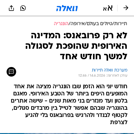
תיירות
/
טיולים בעולם
/
אירופה
/
הונגריה
לא רק פרובאנס: המדינה
האירופית שהופכת לסגולה
למשך חודש אחד
מערכת וואלה תיירות
עודכן לאחרונה: 14.6.2026 / 12:46
חודש יוני הוא הזמן שבו הונגריה מציגה את אחד
המופעים היפים ביותר של הטבע האירופי. מאגם
בלטון ועד מנזרים בני מאות שנים - שישה אתרים
בהונגריה שבהם אפשר לטייל בין מרבדים סגולים,
לקטוף לבנדר ולהרגיש בפרובאנס בלי להגיע
לצרפת