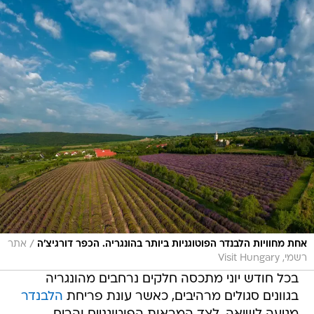
/
אחת מחוויות הלבנדר הפוטוגניות ביותר בהונגריה. הכפר דורגיצ'ה
אתר
רשמי, Visit Hungary
בכל חודש יוני מתכסה חלקים נרחבים מהונגריה
בגוונים סגולים מרהיבים, כאשר עונת פריחת
הלבנדר