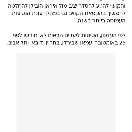
והקושי להגיע להסדר יציב מול איראן הובילו להחלטה
להמשיך בהקפאת הקווים גם במהלך עונת הנסיעות
העמוסה ביותר בשנה.
לפי העדכון, הטיסות ליעדים הבאים לא יחודשו לפני
25 באוקטובר: עמאן שבירדן, בחריין, דובאי ותל אביב.