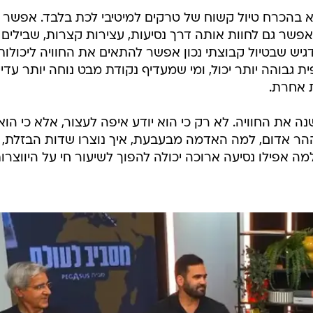
א בהכרח טיול קשוח של טרקים למיטיבי לכת בלבד. אפשר
פשר גם לחוות אותה דרך נסיעות, עצירות קצרות, שבילים
גיש שבטיול קבוצתי נכון אפשר להתאים את החוויה ליכולות
 גבוהה יותר יכול, ומי שמעדיף נקודת מבט נוחה יותר עדיין
ת אחרת.
ה את החוויה. לא רק כי הוא יודע איפה לעצור, אלא כי הוא
 ההר אדום, למה האדמה מבעבעת, איך נוצרו שדות הבזלת,
מה אפילו נסיעה ארוכה יכולה להפוך לשיעור חי על היווצרו