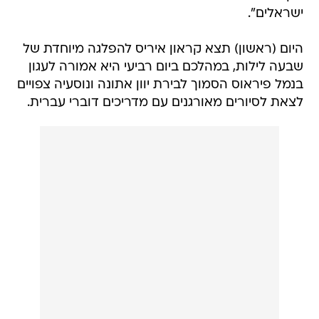
ישראלים".
היום (ראשון) תצא קראון איריס להפלגה מיוחדת של
שבעה לילות, במהלכם ביום רביעי היא אמורה לעגון
בנמל פיראוס הסמוך לבירת יוון אתונה ונוסעיה צפויים
לצאת לסיורים מאורגנים עם מדריכים דוברי עברית.