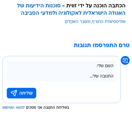
הכתבה הוכנה על ידי זווית -
סוכנות הידיעות של
האגודה הישראלית לאקולוגיה ולמדעי הסביבה
אולימפיאדת החורף
משבר האקלים
טרם התפרסמו תגובות
בשליחת התגובה אני מסכים
לתנאי השימוש