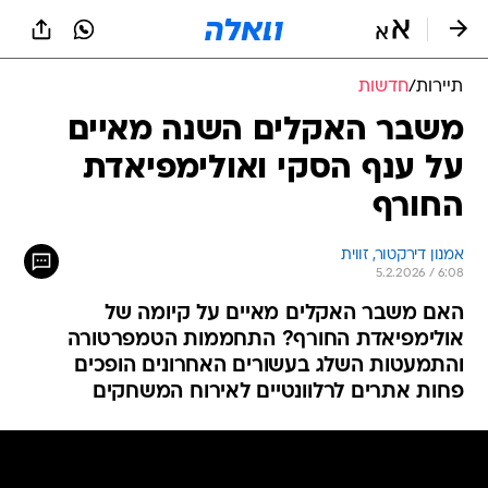
תיירות
/
חדשות
משבר האקלים השנה מאיים
על ענף הסקי ואולימפיאדת
החורף
אמנון דירקטור, זווית
5.2.2026 / 6:08
האם משבר האקלים מאיים על קיומה של
אולימפיאדת החורף? התחממות הטמפרטורה
והתמעטות השלג בעשורים האחרונים הופכים
פחות אתרים לרלוונטיים לאירוח המשחקים