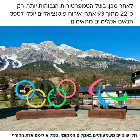
לאחר מכן: בשל הטמפרטורות הגבוהות יותר, רק
כ-22 מתוך 93 אתרי אירוח פוטנציאליים יוכלו לספק
תנאים אקלימיים מתאימים.
חלו שינויים משמעותיים באקלים המקומי. סמל אולימפיאדת החורף