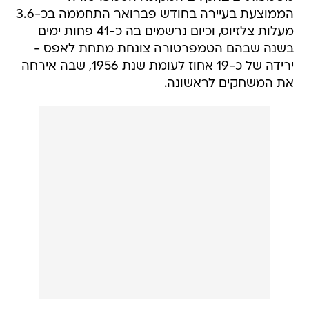
הממוצעת בעיירה בחודש פברואר התחממה בכ-3.6
מעלות צלזיוס, וכיום נרשמים בה כ-41 פחות ימים
בשנה שבהם הטמפרטורה צונחת מתחת לאפס -
ירידה של כ-19 אחוז לעומת שנת 1956, שבה אירחה
את המשחקים לראשונה.