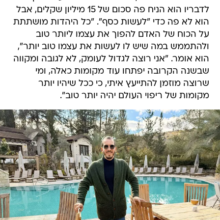
לדבריו הוא הניח פה סכום של 15 מיליון שקלים, אבל
הוא לא פה כדי "לעשות כסף". "כל היהדות מושתתת
על הכוח של האדם להפוך את עצמו ליותר טוב
ולהתממש במה שיש לו לעשות את עצמו טוב יותר",
הוא אומר. "אני רוצה לגדול לעומק, לא לגובה ומקווה
שבשנה הקרובה יפתחו עוד מקומות כאלה, ומי
שרוצה מוזמן להתייעץ איתי, כי ככל שיהיו יותר
מקומות של ריפוי העולם יהיה יותר טוב".