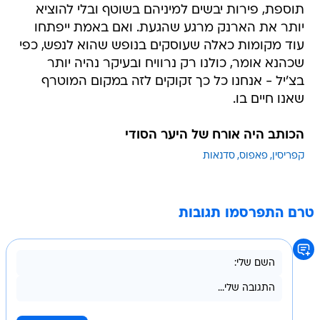
תוספת, פירות יבשים למיניהם בשוטף ובלי להוציא
יותר את הארנק מרגע שהגעת. ואם באמת ייפתחו
עוד מקומות כאלה שעוסקים בנופש שהוא לנפש, כפי
שכהנא אומר, כולנו רק נרוויח ובעיקר נהיה יותר
בצ'יל - אנחנו כל כך זקוקים לזה במקום המוטרף
שאנו חיים בו.
הכותב היה אורח של היער הסודי
קפריסין
פאפוס
סדנאות
טרם התפרסמו תגובות