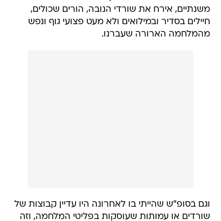
משנתיים, אירח את שורדי הנובה, הורים שכולים,
חיילים בסדיר ובמילואים ולא מעט פצועי גוף ונפש
מהמלחמה הארורה שעברנו.
וגם בסופ"ש שהייתי בו לאחרונה היו עדיין קבוצות של
שורדים או עמותות שעוסקות בפליטי המלחמה, וזה