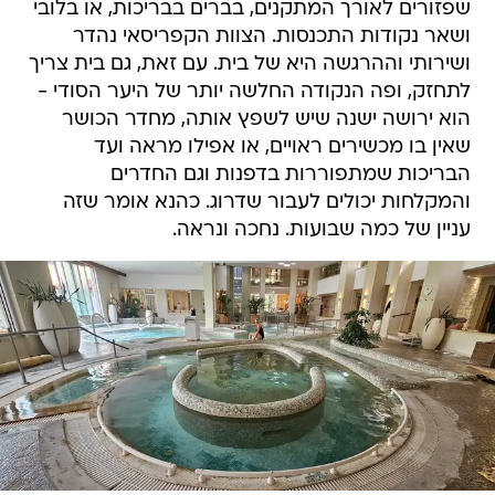
שפזורים לאורך המתקנים, בברים בבריכות, או בלובי
ושאר נקודות התכנסות. הצוות הקפריסאי נהדר
ושירותי וההרגשה היא של בית. עם זאת, גם בית צריך
לתחזק, ופה הנקודה החלשה יותר של היער הסודי -
הוא ירושה ישנה שיש לשפץ אותה, מחדר הכושר
שאין בו מכשירים ראויים, או אפילו מראה ועד
הבריכות שמתפוררות בדפנות וגם החדרים
והמקלחות יכולים לעבור שדרוג. כהנא אומר שזה
עניין של כמה שבועות. נחכה ונראה.