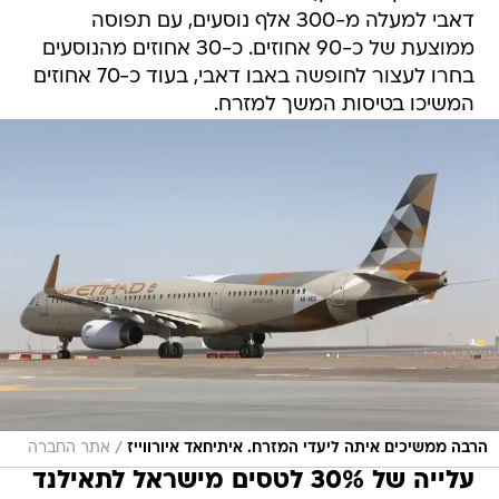
דאבי למעלה מ-300 אלף נוסעים, עם תפוסה
ממוצעת של כ-90 אחוזים. כ-30 אחוזים מהנוסעים
בחרו לעצור לחופשה באבו דאבי, בעוד כ-70 אחוזים
המשיכו בטיסות המשך למזרח.
/
הרבה ממשיכים איתה ליעדי המזרח. איתיחאד איורווייז
אתר החברה
עלייה של 30% לטסים מישראל לתאילנד