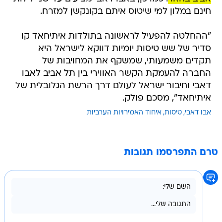
חינם במלון למי שיטוס איתם בקונקשן למזרח.
"ההחלטה להפעיל לראשונה בתולדות איתיחאד קו
סדיר של שש טיסות יומיות דווקא לישראל היא
תקדים משמעותי, שמשקף את המחויבות של
החברה להעמקת הקשר האווירי בין תל אביב לאבו
דאבי וחיבור ישראל לעולם דרך הרשת הגלובלית של
איתיחאד", מסכם פולק.
אבו דאבי
טיסות
איחוד האמירויות הערביות
טרם התפרסמו תגובות