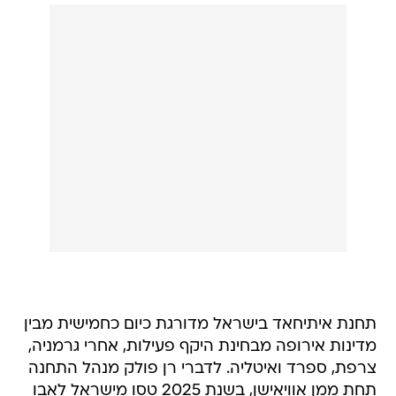
תחנת איתיחאד בישראל מדורגת כיום כחמישית מבין
מדינות אירופה מבחינת היקף פעילות, אחרי גרמניה,
צרפת, ספרד ואיטליה. לדברי רן פולק מנהל התחנה
תחת ממן אוויאישן, בשנת 2025 טסו מישראל לאבו