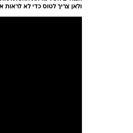
ולאן צריך לטוס כדי לא לראות א