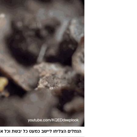
הנמלים הצליחו ליישב כמעט כל יבשת וכל אי