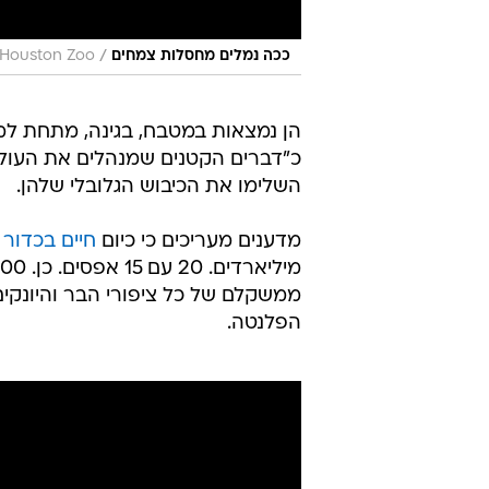
/
ככה נמלים מחסלות צמחים
Houston Zoo
הן נמצאות במטבח, בגינה, מתחת למדר
כ"דברים הקטנים שמנהלים את העולם
השלימו את הכיבוש הגלובלי שלהן.
מדענים מעריכים כי כיום
חיים בכדור הארץ כ-20 
הפלנטה.