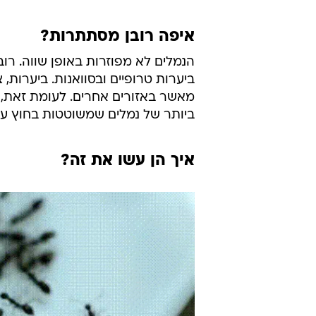
איפה רובן מסתתרות?
הנמלים לא מפוזרות באופן שווה. רו
ביערות טרופיים ובסוואנות. ביערות,
מאשר באזורים אחרים. לעומת זאת, 
ביותר של נמלים שמשוטטות בחוץ על
איך הן עשו את זה?