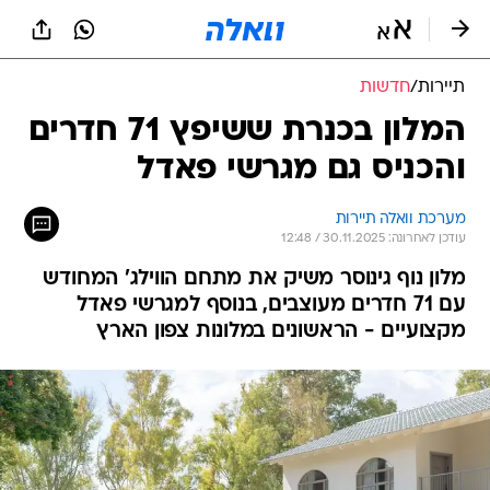
תיירות
/
חדשות
המלון בכנרת ששיפץ 71 חדרים
והכניס גם מגרשי פאדל
מערכת וואלה תיירות
עודכן לאחרונה: 30.11.2025 / 12:48
מלון נוף גינוסר משיק את מתחם הווילג' המחודש
עם 71 חדרים מעוצבים, בנוסף למגרשי פאדל
מקצועיים - הראשונים במלונות צפון הארץ