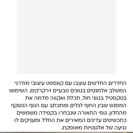
החדרים החדשים עוצבו עם קונספט עיצובי מודרני
המשלב אלמנטים בגוונים טבעיים וירקרקים. השימוש
בטקסטיל בגווני חול, תכלת ואקווה מדמה את
המפגש שבין החוף לגלים ומתכתב עם הנוף הנשקף
מהחלון. גופי התאורה שנבחרו בקפידה משמשים
כתכשיטים עדינים המאירים את החלל ומעניקים לו
נגיעה של אלגנטיות מאופקת.