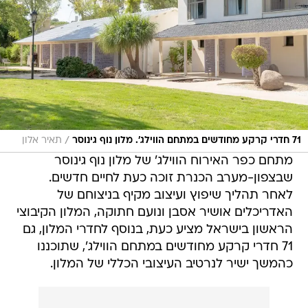
/
71 חדרי קרקע מחודשים במתחם הווילג'. מלון נוף גינוסר
תאיר אלון
מתחם כפר האירוח הווילג' של מלון נוף גינוסר
שבצפון-מערב הכנרת זוכה כעת לחיים חדשים.
לאחר תהליך שיפוץ ועיצוב מקיף בניצוחם של
האדריכלים אושיר אסבן ונועם חתוקה, המלון הקיבוצי
הראשון בישראל מציע כעת, בנוסף לחדרי המלון, גם
71 חדרי קרקע מחודשים במתחם הווילג', שתוכננו
כהמשך ישיר לנרטיב העיצובי הכללי של המלון.