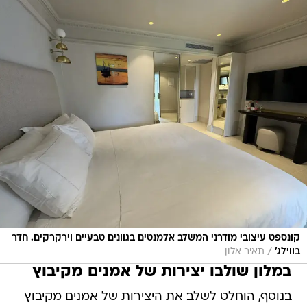
קונספט עיצובי מודרני המשלב אלמנטים בגוונים טבעיים וירקרקים. חדר
/
בווילג'
תאיר אלון
במלון שולבו יצירות של אמנים מקיבוץ
בנוסף, הוחלט לשלב את היצירות של אמנים מקיבוץ