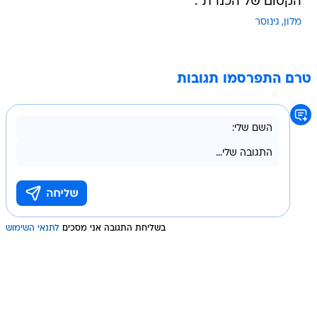
הקסום של הכנרת".
מלון
גינוסר
טרם התפרסמו תגובות
בשליחת התגובה אני מסכים
לתנאי השימוש