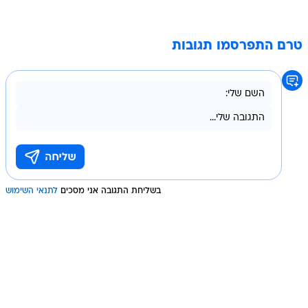
טרם התפרסמו תגובות
בשליחת התגובה אני מסכים
לתנאי השימוש