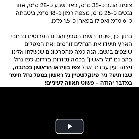
כ-6 מ"מ ואפילו בפארן כ-1.5 מ"מ.
בתוך כך, פקחי רשות הטבע והגנים הפרוסים ברחבי
הארץ תיעדו את הנחלים זורמים ואת המפלים
שוצפים בגשם. הנה כמה מהסרטונים שנשלחו אלינו,
בהם גם "גל ראשון" בכמה נקודות בדרום, כמו נחל
ניצנה ועין עבדת. אבל
צפו בווידאו הראשון בכתבה,
שבו תיעד ניר פינקלשטיין גל ראשון במפל נחל חימר
במדבר יהודה - פשוט תאווה לעיניים!