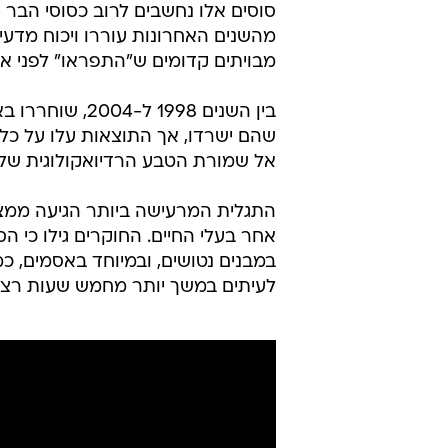
סוסים אלו נחשבים לרוב כסוסי הבר ה
מהשנים האחרונות עוררו ויכוח מדע
מבויתים קדומים ש"התפראו" לפני אל
שהם ישרדו, אך התוצאות עלו על כל 
אל שמורת הטבע הרדיואקולוגית של 
התגלית המרעישה ביותר הגיעה ממצ
אחר בעלי החיים. החוקרים גילו כי 
במבנים נטושים, ובמיוחד באסמים, כ
לעיתים במשך יותר מחמש שעות רצופ