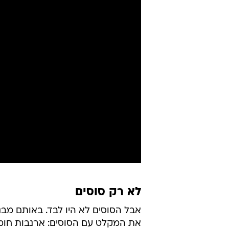
לא רק סוסים
אבל הסוסים לא היו לבד. באותם מבנ
את המקלט עם הסוסים: ארנבות חומות, 