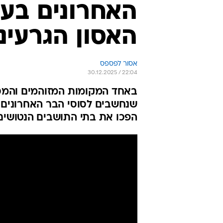
האחרונים בעו
האסון הגרעיני
אסור לפספס
30.12.2025 / 22:04
באחד המקומות המזוהמים והמסוכנים
שנחשבים לסוסי הבר האחרונים 
הפכו את בתי התושבים הנטושים 