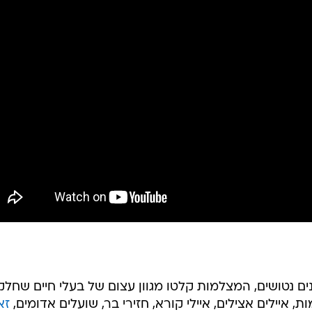
ים נטושים, המצלמות קלטו מגוון עצום של בעלי חיים שחלק
איילים אצילים, איילי קורא, חזירי בר, שועלים אדומים,
זא