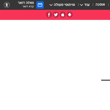
וואלה דואר
אופנה
עוד
שיתופי פעולה
קרא דואר