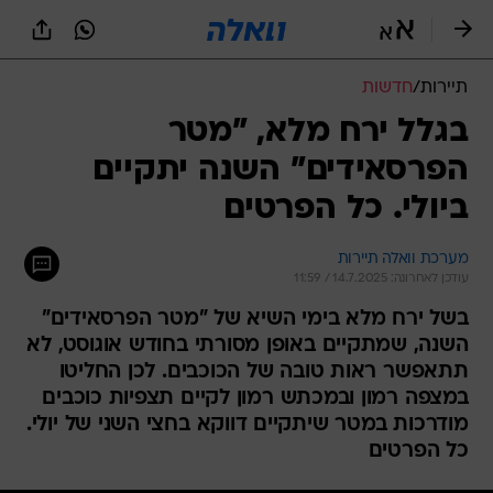
תיירות
/
חדשות
בגלל ירח מלא, "מטר
הפרסאידים" השנה יתקיים
ביולי. כל הפרטים
מערכת וואלה תיירות
עודכן לאחרונה: 14.7.2025 / 11:59
בשל ירח מלא בימי השיא של "מטר הפרסאידים"
השנה, שמתקיים באופן מסורתי בחודש אוגוסט, לא
תתאפשר ראות טובה של הכוכבים. לכן החליטו
במצפה רמון ובמכתש רמון לקיים תצפיות כוכבים
מודרכות במטר שיתקיים דווקא בחצי השני של יולי.
כל הפרטים