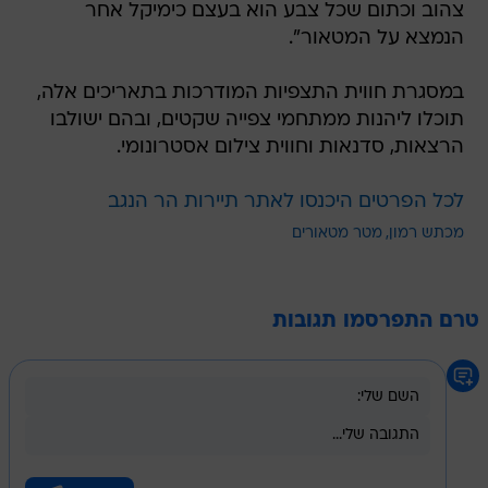
צהוב וכתום שכל צבע הוא בעצם כימיקל אחר
הנמצא על המטאור".
במסגרת חווית התצפיות המודרכות בתאריכים אלה,
תוכלו ליהנות ממתחמי צפייה שקטים, ובהם ישולבו
הרצאות, סדנאות וחווית צילום אסטרונומי.
לכל הפרטים היכנסו לאתר תיירות הר הנגב
מכתש רמון
מטר מטאורים
טרם התפרסמו תגובות