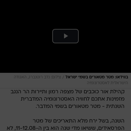
/
בווידאו: מטר מטאורים בשמי ישראל
צילום: נדב רוטנברג, האגודה
הישראלית לאסטרונומיה
קהילת אור כוכבים של מצפה רמון ותיירות הר הנגב
מזמינות אתכם לחוויה האסטרונומיה המדברית
השנתית - מטר מטאורים בשמי המדבר.
השנה, בשל ירח מלא התאריכים של מטר
הפרסאידים, ששיאו מדי שנה הוא בין ה-11-12.08, לא