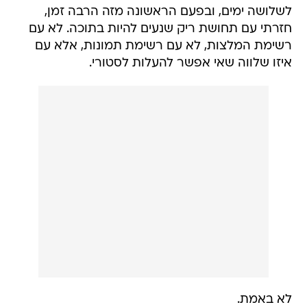
לשלושה ימים, ובפעם הראשונה מזה הרבה זמן,
חזרתי עם תחושת ריק שנעים להיות בתוכה. לא עם
רשימת המלצות, לא עם רשימת תמונות, אלא עם
איזו שלווה שאי אפשר להעלות לסטורי.
לא באמת.