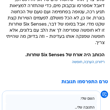
דאבל אספרסו ובקבוק מים, כדי שהחזרה למציאות
תגיע רכה, עטופה בפחמימה ועם טעם של הכחשה
בוגרת. אז כן, לא הכל מושלם. לפעמים השירות קצת
שקט מדי. אבל בסופו של דבר, Six Senses שחרות
זו לא חופשה שמרימה לך את הלב עם בלונים, אלא
חופשה שמנקה אותו בעדינות - וזה בדיוק מה שהייתי
צריך.
הכותב היה אורח של Six Senses שחרות.
ריזורט
הערבה
חופשה
טרם התפרסמו תגובות