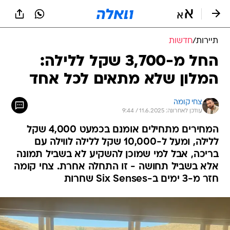
תיירות
/
חדשות
החל מ-3,700 שקל ללילה:
המלון שלא מתאים לכל אחד
צחי קומה
עודכן לאחרונה: 11.6.2025 / 9:44
המחירים מתחילים אומנם בכמעט 4,000 שקל
ללילה, ומעל ל-10,000 שקל ללילה לווילה עם
בריכה, אבל למי שמוכן להשקיע לא בשביל תמונה
אלא בשביל תחושה - זו התחלה אחרת. צחי קומה
חזר מ-3 ימים ב-Six Senses שחרות