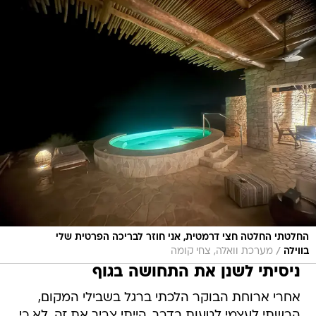
החלטתי החלטה חצי דרמטית, אני חוזר לבריכה הפרטית שלי
/
בווילה
מערכת וואלה, צחי קומה
ניסיתי לשנן את התחושה בגוף
אחרי ארוחת הבוקר הלכתי ברגל בשבילי המקום,
הרשתי לעצמי לטעות בדרך, הייתי צריך את זה. לא כי