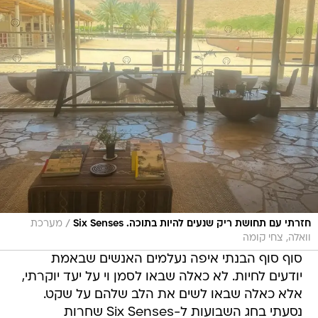
/
חזרתי עם תחושת ריק שנעים להיות בתוכה. Six Senses
מערכת
וואלה, צחי קומה
סוף סוף הבנתי איפה נעלמים האנשים שבאמת
יודעים לחיות. לא כאלה שבאו לסמן וי על יעד יוקרתי,
אלא כאלה שבאו לשים את הלב שלהם על שקט.
נסעתי בחג השבועות ל-Six Senses שחרות