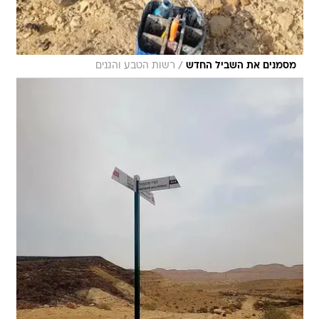
/
מסמנים את השביל החדש
רשות הטבע והגנים