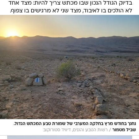
בדיוק הגודל הנכון שבו מכתש צריך להיות: מצד אחד
לא הולכים בו לאיבוד, מצד שני לא מרגישים בו צפוף.
נחנך בחודש מרץ בחלקה המערבי של שמורת טבע המכתש הגדול.
/
שביל מטמור
רשות הטבע והגנים, דיוויד סטורוקוב