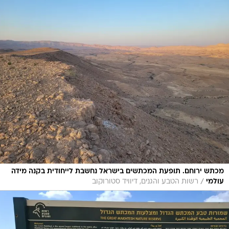
מכתש ירוחם. תופעת המכתשים בישראל נחשבת לייחודית בקנה מידה
/
עולמי
רשות הטבע והגנים, דיוויד סטורוקוב