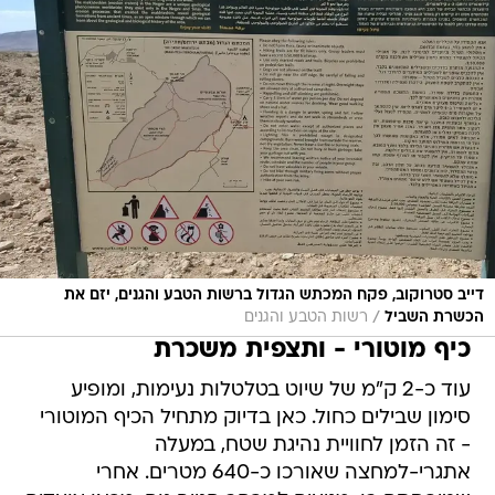
דייב סטרוקוב, פקח המכתש הגדול ברשות הטבע והגנים, יזם את
/
הכשרת השביל
רשות הטבע והגנים
כיף מוטורי - ותצפית משכרת
עוד כ-2 ק"מ של שיוט בטלטלות נעימות, ומופיע
סימון שבילים כחול. כאן בדיוק מתחיל הכיף המוטורי
- זה הזמן לחוויית נהיגת שטח, במעלה
אתגרי-למחצה שאורכו כ-640 מטרים. אחרי