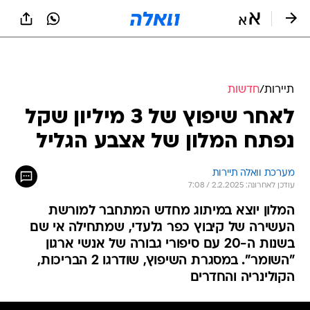
תיירות
/
חדשות
לאחר שיפוץ של 3 מיליון שקל
נפתח המלון של אצבע הגליל
מערכת וואלה תיירות
עודכן לאחרונה: 2.2.2025 / 7:08
המלון יוצא במיתוג מחדש המתחבר למורשת
העשירה של קיבוץ כפר גלעדי, שמתחילה אי שם
בשנות ה-20 עם סיפורי גבורה של אנשי ארגון
"השומר". במסגרת השיפוץ, שודרגו 2 הבריכות,
הקולינריה והחדרים