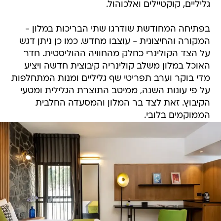
גליליים, קוקטיילים ואלכוהול.
בפתיחה המחודשת שודרגו שתי הבריכות במלון -
המקורה והחיצונית - עוצבו מחדש. כמו כן ניתן דגש
על הצד הקולינרי כחלק מהחוויה ההוליסטית. חדר
האוכל במלון משלב קולינריה קיבוצית חדשה ויציע
מדי בוקר וערב תפריטי שף גליליים ומנות המתחלפות
על פי עונות השנה, ממיטב התוצרת הגלילית ומטעי
הקיבוץ. זאת לצד בר המלון והמסעדה החלבית
הממוקמים בלובי.