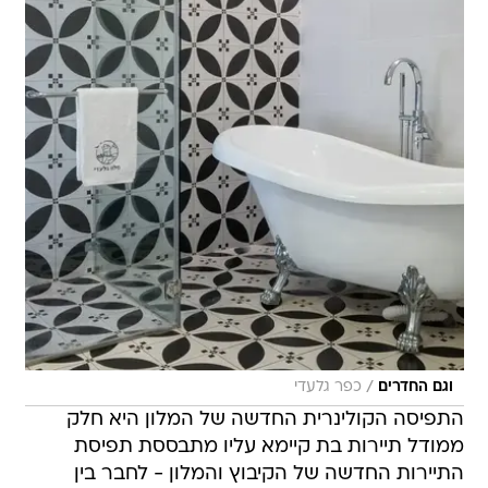
/
וגם החדרים
כפר גלעדי
התפיסה הקולינרית החדשה של המלון היא חלק
ממודל תיירות בת קיימא עליו מתבססת תפיסת
התיירות החדשה של הקיבוץ והמלון - לחבר בין