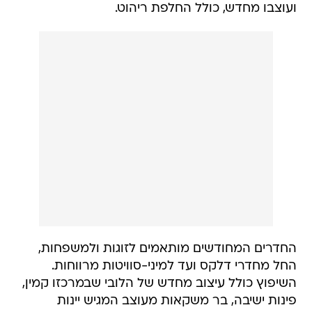
ועוצבו מחדש, כולל החלפת ריהוט.
החדרים המחודשים מותאמים לזוגות ולמשפחות,
החל מחדרי דלקס ועד למיני-סוויטות מרווחות.
השיפוץ כולל עיצוב מחדש של הלובי שבמרכזו קמין,
פינות ישיבה, בר משקאות מעוצב המגיש יינות