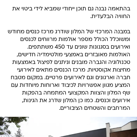
בהתאמה נבנה גם תוכן ייחודי שמביא לידי ביטוי את
החוויה הבלעדית.
במבנה המרכזי של המלון שודרג מרכז כנסים מחודש
ומשוכלל הכולל מספר אולמות מרווחים לכנסים
ואירועים בסגנונות שונים עד 450 משתתפים.
האולמות מאובזרים באמצעי מולטימדיה חדישים,
טכנולוגיה והגברה מובנים וניתנים לפיצול באמצעות
מחיצות אקוסטיות. מרכז הכנסים מתאים לאירועי
חברה וארגונים וגם לאירועים פרטיים. במקום מטבח
המציע מגוון אפשרויות לכיבוד וארוחות מיוחדות עם
שף המלון והצוות המקצועי המתמחה בהפקות
אירועים וכנסים. כמו כן המלון שדרג את הגינות,
המרחבים והשטחים הציבוריים.