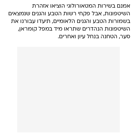
אמנם בשירות המטאורולוגי הוציאו אזהרת
השיטפונות, אבל פקחי רשות הטבע והגנים שנמצאים
בשמורות הטבע והגנים הלאומיים, תיעדו עבורנו את
השיטפונות הנהדרים שתראו מיד במפל קומראן,
סער, הטחנה בנחל עיון ואחרים.