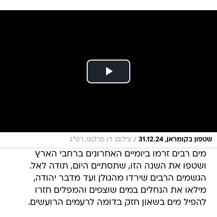
/
שטפון בקומראן, 31.12.24
צילום: דן פרקש, רט"ג
מים רבים זרמו ביומיים האחרונים ברחבי הארץ
ושטפו את השנה הזו, שתסתיים היום, תודה לאל.
הגשמים הרבים שירדו מהגולן ועד מדבר יהודה,
מילאו את הנחלים במים שוצפים והמפלים חזרו
להפיל מים בשאון חזק בדומה לרעמים הרועשים.