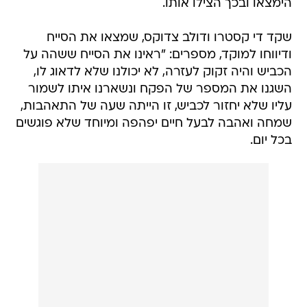
הימצאו ובכך הצילו אותו.
שקד די קסטרו ודולב צדוקס, שמצאו את הסייח
ודיווחו למוקד, מספרים: "ראינו את הסייח ששהה על
הכביש והיה זקוק לעזרה, לא יכולנו שלא לדאוג לו,
השגנו את המספר של הפקח ונשארנו איתו לשמור
עליו שלא יחזור לכביש, זו הייתה שעה של התאהבות,
שמחה ואהבה לבעל חיים יפהפה ומיוחד שלא פוגשים
בכל יום.