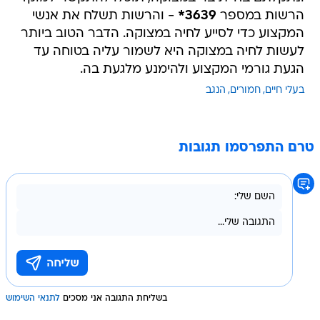
הרשות במספר
3639*
- והרשות תשלח את אנשי
המקצוע כדי לסייע לחיה במצוקה. הדבר הטוב ביותר
לעשות לחיה במצוקה היא לשמור עליה בטוחה עד
הגעת גורמי המקצוע ולהימנע מלגעת בה.
בעלי חיים
חמורים
הנגב
טרם התפרסמו תגובות
בשליחת התגובה אני מסכים
לתנאי השימוש