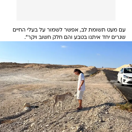
עם מעט תשומת לב, אפשר לשמור על בעלי החיים
שגרים יחד איתנו בטבע והם חלק חשוב ויקר".