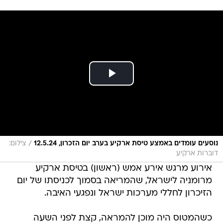
/
נוסעים עומדים באמצע טיסת ארקיע בערב יום הזכרון, 12.5.24
צילום:
דוברות ארקיע
אירוע מרגש אירע אמש (ראשון) בטיסת ארקיע
מרומניה לישראל, שהמריאה בסמוך לכניסתו של יום
הזיכרון לחללי מערכות ישראל ונפגעי האיבה.
כשהמטוס היה מוכן להמראה, קצת לפני השעה