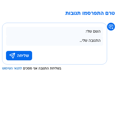
טרם התפרסמו תגובות
בשליחת התגובה אני מסכים
לתנאי השימוש