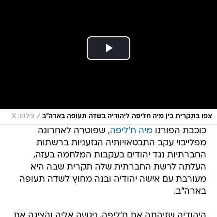
/
צפו בתקרית בין מיה חליפה ליהודיה בשדה תעופה בארה"ב
צילום: X
כוכבת הפורנו
מיה ח'ליפה
, שפוטרה לאחרונה
מפלייבוי עקב התבטאויותיה הגזעניות ברשתות
החברתיות נגד יהודים בעקבות המלחמה בעזה,
העלתה לרשת החברתית שלה תקרית שבה היא
מעורבת עם אישה יהודיה ובנה מחוץ לשדה תעופה
בארה"ב.
היהודיה שזיהתה את ח'ליפה, ניגשה אליה והציגה את