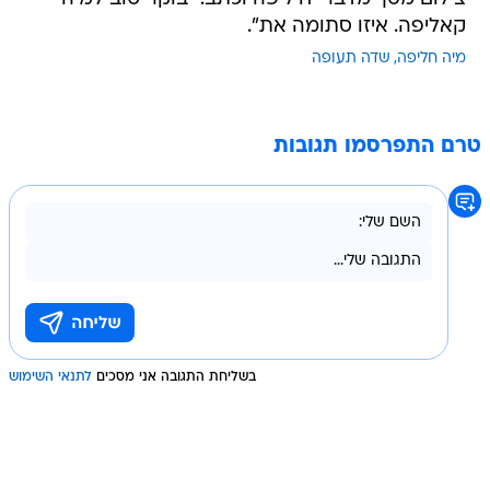
קאליפה. איזו סתומה את".
מיה חליפה
שדה תעופה
טרם התפרסמו תגובות
בשליחת התגובה אני מסכים
לתנאי השימוש