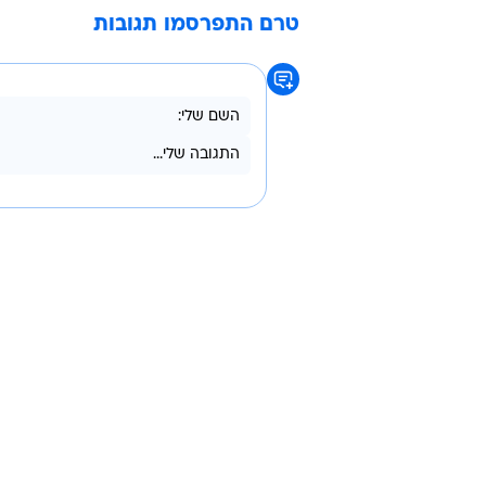
טרם התפרסמו תגובות