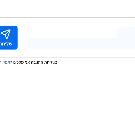
בשליחת התגובה אני מסכים
לתנאי ה