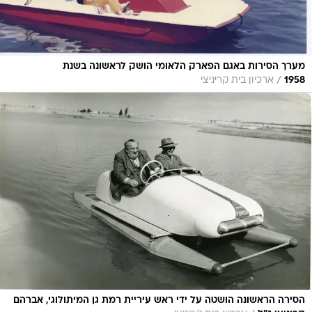
מערך הסירות באגם הפארק הלאומי הושק לראשונה בשנת
/
1958
ארכיון בית קריניצי
הסירה הראשונה הושטה על ידי ראש עיריית רמת גן המיתולוגי, אברהם