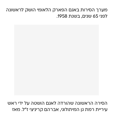
מערך הסירות באגם הפארק הלאומי הושק לראשונה
לפני 65 שנים, בשנת 1958.
הסירה הראשונה שהורדה לאגם הושטה על ידי ראש
עיריית רמת גן המיתולוגי, אברהם קריניצי ז"ל. מאז