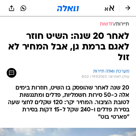
תיירות
/
חדשות
לאחר 20 שנה: השיט חוזר
לאגם ברמת גן, אבל המחיר לא
זול
מערכת וואלה תיירות
עודכן לאחרונה: 19.9.2023 / 8:02
20 שנה לאחר שהופסק בו השיט, חוזרות בימים
אלה כ-50 סירות חשמליות, פדלים ומתנגשות
לטובת הציבור. המחיר יקר: 120 שקלים לחצי שעה
בסירת פדלים ו-240 שקל ל-15 דקות בסירת
"פארטי בוט"