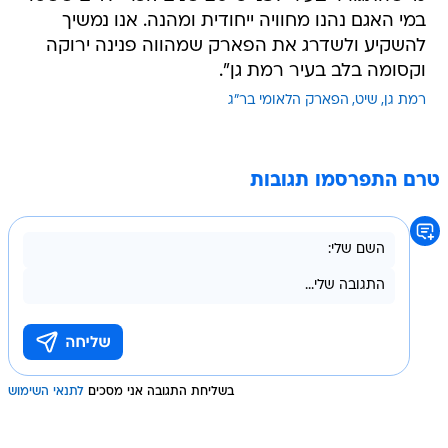
במי האגם נהנו מחוויה ייחודית ומהנה. אנו נמשיך
להשקיע ולשדרג את הפארק שמהווה פנינה ירוקה
וקסומה בלב בעיר רמת גן".
רמת גן
שיט
הפארק הלאומי בר"ג
טרם התפרסמו תגובות
בשליחת התגובה אני מסכים
לתנאי השימוש