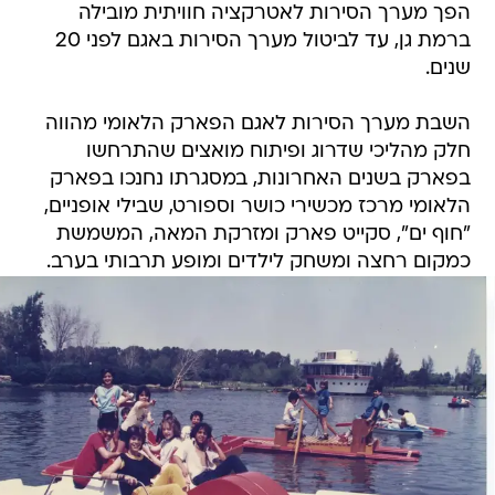
הפך מערך הסירות לאטרקציה חוויתית מובילה
ברמת גן, עד לביטול מערך הסירות באגם לפני 20
שנים.
השבת מערך הסירות לאגם הפארק הלאומי מהווה
חלק מהליכי שדרוג ופיתוח מואצים שהתרחשו
בפארק בשנים האחרונות, במסגרתו נחנכו בפארק
הלאומי מרכז מכשירי כושר וספורט, שבילי אופניים,
"חוף ים", סקייט פארק ומזרקת המאה, המשמשת
כמקום רחצה ומשחק לילדים ומופע תרבותי בערב.