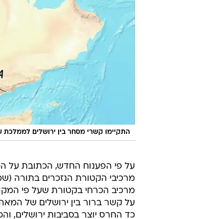
התקיימו קשרי מסחר בין ירושלים לממלכת 
על פי הפענוח החדש, הכתובת על ה
מרכיב הכרחי בקטורת שעל פי המקור
כד החרס יוצר בסביבות ירושלים, וה