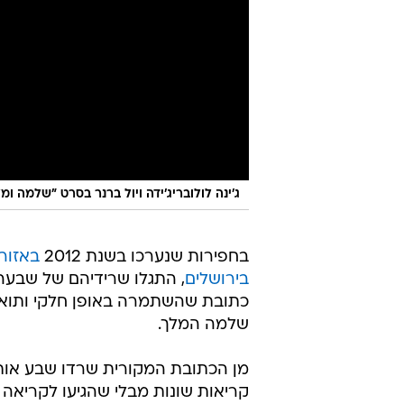
ג'ינה לולובריג'ידה ויול ברנר בסרט "שלמה ו
בחפירות שנערכו בשנת 2012
באזור
בירושלים
, התגלו שרידיהם של שבעה 
כתובת שהשתמרה באופן חלקי ותוארכ
שלמה המלך.
מן הכתובת המקורית שרדו שבע אותי
קריאות שונות מבלי שהגיעו לקריאה