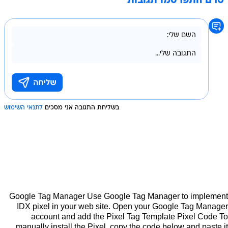
טרם התפרסמו תגובות
בשליחת התגובה אני מסכים
לתנאי השימוש
Google Tag Manager Use Google Tag Manager to implement
IDX pixel in your web site. Open your Google Tag Manager
account and add the Pixel Tag Template Pixel Code To
manually install the Pixel, copy the code below and paste it