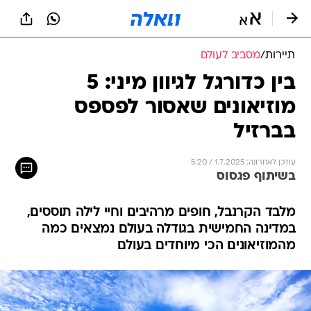
תיירות
/
מסביב לעולם
בין כדורגל לגיוון מיני: 5
מוזיאונים שאסור לפספס
בברזיל
עודכן לאחרונה: 1.7.2025 / 5:20
בשיתוף פגסוס
מלבד הקרנבל, חופים מרהיבים וחיי לילה תוססים,
במדינה החמישית בגודלה בעולם נמצאים כמה
מהמוזיאונים הכי מיוחדים בעולם