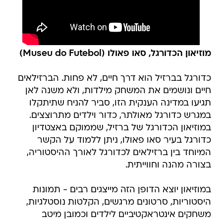
מוזיאון הכדורגל, סאו פאולו (Museu do Futebol)
כדורגל בברזיל הוא דרך חיים, לא פחות. הברזילאים
חיים ונושמים את המשחק מילדות, ולא משנה לאן
תגיעו במדינה הענקית הזו, סביר להניח שתיתקלו
במגרש כדורגל מאולתר, כדור וילדים מתרוצצים.
במוזיאון הכדורגל של ברזיל, שממוקם באצטדיון
כדורגל בעיר סאו פאולו, ניתן ללמוד על הקשר
המיוחד בין ברזילאים לכדורגל לאורך ההיסטוריה,
בצורה מהנה וחווייתית.
במוזיאון יוצא הדופן הזה מייצגים רבים - תמונות
היסטוריות, סרטונים מרגשים, הקלטות נוסטלגיות,
משחקים אינטראקטיביים לילדים וכמובן מיטב