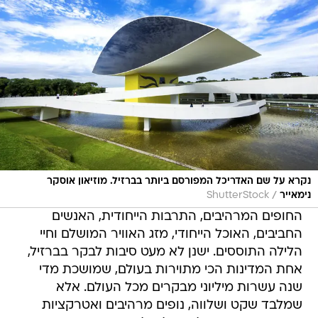
נקרא על שם האדריכל המפורסם ביותר בברזיל. מוזיאון אוסקר
/
נימאייר
ShutterStock
החופים המרהיבים, התרבות הייחודית, האנשים
החביבים, האוכל הייחודי, מזג האוויר המושלם וחיי
הלילה התוססים. ישנן לא מעט סיבות לבקר בברזיל,
אחת המדינות הכי מתוירות בעולם, שמושכת מדי
שנה עשרות מיליוני מבקרים מכל העולם. אלא
שמלבד שקט ושלווה, נופים מרהיבים ואטרקציות