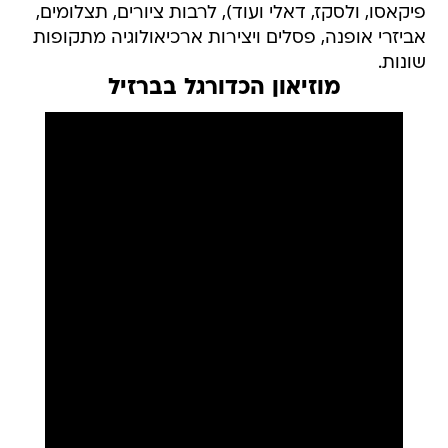
פיקאסו, ולסקז, דאלי ועוד), לרבות ציורים, תצלומים,
אביזרי אופנה, פסלים ויצירות ארכיאולוגיה מתקופות
שונות.
מוזיאון הכדורגל בברזיל