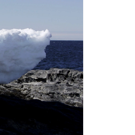
הגיאולוגיה והאקולוגיה בקוטב הדרו
בשל מגע יד אדם.
המבקרים ככל הנראה לא מנקים את בג
אחרים. בנוסף, התגלו עשבי אחו ועשב