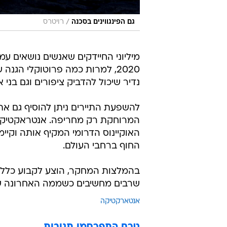
/
גם הפינגווינים בסכנה
רויטרס
מיליוני החיידקים שאנשים נושאים ע
2020, למרות כמה פרוטוקלי הגנה
נדיר שיכול להדביק ציפורים וגם בני א
להשפעת התיירים ניתן להוסיף גם את