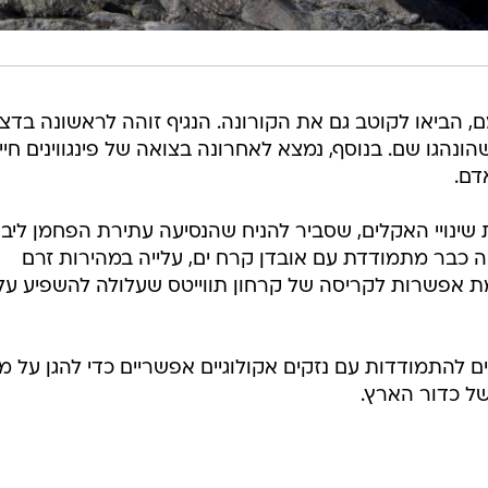
מם, הביאו לקוטב גם את הקורונה. הנגיף זוהה לראשונה בד
 שהונהגו שם. בנוסף, נמצא לאחרונה בצואה של פינגווינים חיי
דם.
 שינויי האקלים, שסביר להניח שהנסיעה עתירת הפחמן ליב