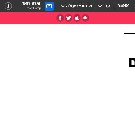
וואלה דואר
אופנה
עוד
שיתופי פעולה
קרא דואר