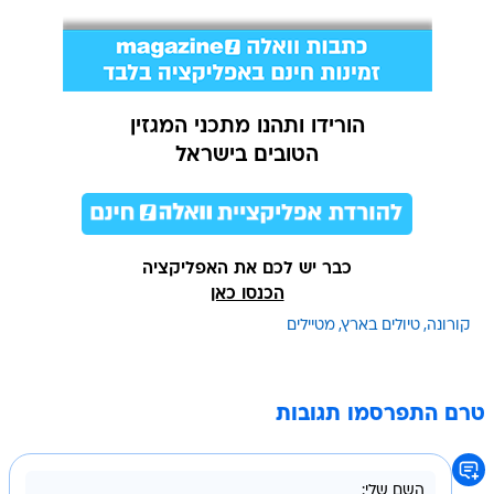
הורידו ותהנו מתכני המגזין
הטובים בישראל
כבר יש לכם את האפליקציה
הכנסו כאן
קורונה
טיולים בארץ
מטיילים
טרם התפרסמו תגובות