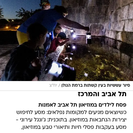
/
סיור עששיות בעין קשתות ברמת הגולן
יח"צ
תל אביב והמרכז
פסח לילדים במוזיאון תל אביב לאמנות
כשיוצאים מגיעים למקומות נפלאים: מסע לחיפוש
יצירות הנחבאות במוזיאון. בתוכנית: ג'ונגל עירוני -
מסע בעקבות פסלי חיות ותיאורי טבע במוזיאון,