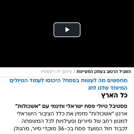
/
השביל הרטוב בעמק המעיינות
צילום: זיו ריינשטיין
מחפשים מה לעשות בפסח? היכנסו לעמוד הטיולים
המיוחד שלנו לחג
כל הארץ
פסטיבל טיולי פסח ישראלי וחינמי עם "אשכולות"
ארגון "אשכולות" מזמין את כלל הציבור הישראלי
למגוון רחב של סיורים ופעילויות לכל המשפחה
לכבוד חול המועד פסח בכ-36 מוקדי סיור, מהגולן