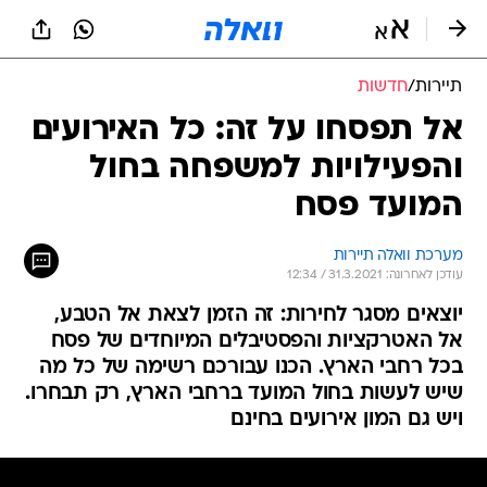
תיירות
/
חדשות
אל תפסחו על זה: כל האירועים
והפעילויות למשפחה בחול
המועד פסח
מערכת וואלה תיירות
עודכן לאחרונה: 31.3.2021 / 12:34
יוצאים מסגר לחירות: זה הזמן לצאת אל הטבע,
אל האטרקציות והפסטיבלים המיוחדים של פסח
בכל רחבי הארץ. הכנו עבורכם רשימה של כל מה
שיש לעשות בחול המועד ברחבי הארץ, רק תבחרו.
ויש גם המון אירועים בחינם