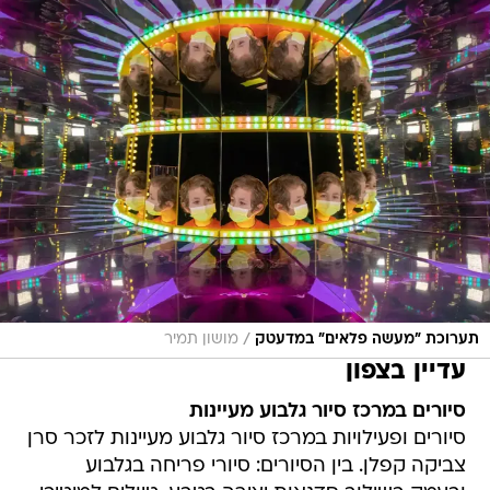
/
תערוכת "מעשה פלאים" במדעטק
מושון תמיר
עדיין בצפון
סיורים במרכז סיור גלבוע מעיינות
סיורים ופעילויות במרכז סיור גלבוע מעיינות לזכר סרן
צביקה קפלן. בין הסיורים: סיורי פריחה בגלבוע