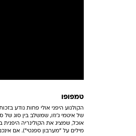
טמפופו
של איטמי ג'וזו, שמשלב בין סוג של 
אוכל, שמציג את הקולינריה היפנית 
מילים על "מערבון ספגטי"). אם אינכם