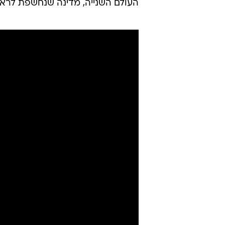
העולם השנייה, מדינה שנחשפת לרא