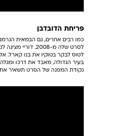
פריחת הדובדבן
כמו רבים אחרים, גם הבמאית הגרמני
לסרט שלה מ-2008. 
לטוס לבקר בטוקיו את בנו קארל. אל
בעיר הגדולה, מאבד את דרכו ומגל
נקודת המפנה של הסרט תשאיר אתכ