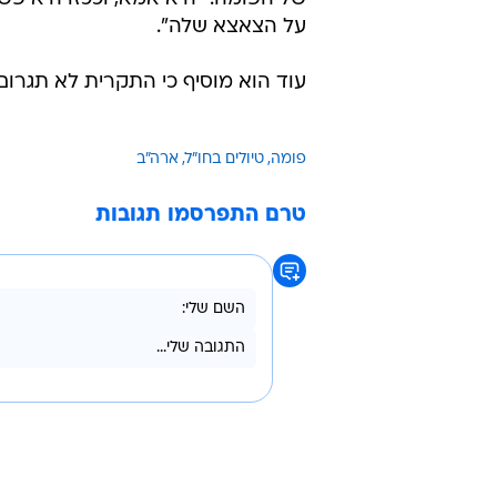
על הצאצא שלה".
עוד הוא מוסיף כי התקרית לא תגרום 
פומה
טיולים בחו"ל
ארה"ב
טרם התפרסמו תגובות