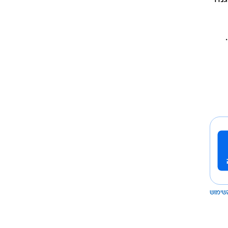
שימוש