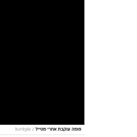
/
פומה עוקבת אחרי מטייל
kunkyle