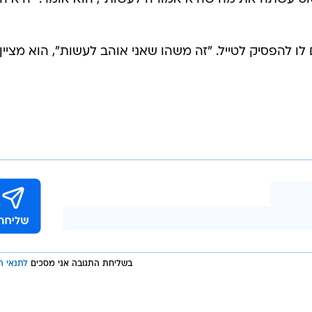
לו להפסיק לטייל. "זה משהו שאני אוהב לעשות", הוא מציין.
בשליחת התגובה אני מסכים
לתנאי ה