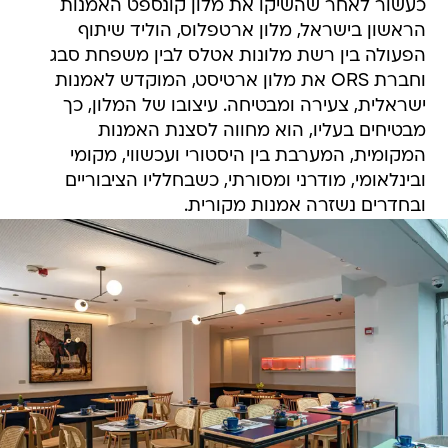
כעשור לאחר שהשיקו את מלון קונספט האמנות
הראשון בישראל, מלון ארטפלוס, הוליד שיתוף
הפעולה בין רשת מלונות אטלס לבין משפחת סבג
וחברת ORS את מלון ארטיסט, המוקדש לאמנות
ישראלית, צעירה ומבטיחה. עיצובו של המלון, כך
מבטיחים בעליו, הוא מחווה לסצנת האמנות
המקומית, המערבת בין היסטורי ועכשווי, מקומי
ובינלאומי, מודרני ומסורתי, כשבחלליו הציבוריים
ובחדרים נשזרה אמנות מקורית.