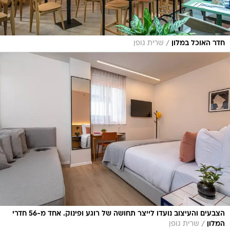
/
חדר האוכל במלון
שרית גופן
הצבעים והעיצוב נועדו לייצר תחושה של רוגע ופינוק. אחד מ-56 חדרי
/
המלון
שרית גופן