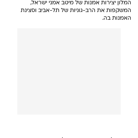
המלון יצירות אמנות של מיטב אמני ישראל,
המשקפות את הרב-גוניות של תל-אביב וסצינת
האמנות בה.