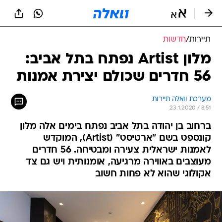
תיירות
/
חדשות
מלון Artist נפתח בתל אביב:
56 חדרים שכולם יצירת אמנות
מערכת וואלה תיירות
23.1.2020 / 8:51
ברחוב בן יהודה בתל אביב נפתח בימים אלה מלון
קונספט בשם "ארטיסט" (Artist), המוקדש
לאמנות ישראלית צעירה ומבטיחה. 56 חדרים
מעוצבים באווירה מרגיעה, אומנותית ויש גם צד
אקולוגי שהוא לא פחות חשוב