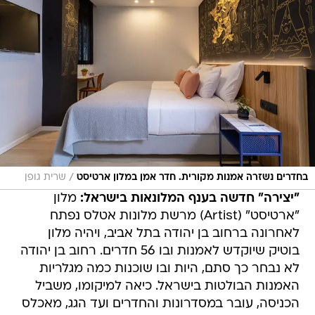
/
בחדרים נשזרה אמנות מקורית. חדר אמן במלון ארטיסט
שרית גופן
"יצירה" חדשה בענף המלונאות בישראל:
מלון
"ארטיסט" (Artist) מרשת מלונות אטלס נפתח
לאחרונה ברחוב בן יהודה בתל אביב, ויהיה מלון
בוטיק שיוקדש לאמנות ובו 56 חדרים. רחוב בן יהודה
לא נבחר כך סתם, היות ובו שוכנות כמה מגלריות
האמנות הבולטות בישראל. כיאה למיקומו, משביל
הכניסה, עובר במסדרונות והחדרים ועד הגג, מאכלס