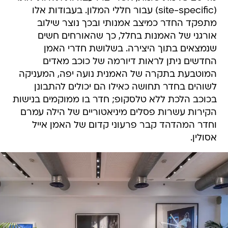
(site-specific) עבור חללי המלון. בעבודות אלו
מתפקד החדר כמיצב אמנותי ובכך נוצר שילוב
אורגני של האמנות בחלל, כך שהאורחים חשים
שנמצאים בתוך היצירה. בשלושת חדרי האמן
החדשים ניתן לראות דיורמה של כוכב מאדים
המוטבעת בתקרה של האמנית נועה יפה, המעניקה
לשוהים בחדר תחושה כאילו הם יכולים להתבונן
בכוכב הלכת ללא טלסקופ; חדר בו ממוקמים בנישות
הקירות עשרות פסלים מיניאטוריים של הילה עמרם
וחדר המהדהד קבר פרעוני קדום של האמן אייל
אסולין.