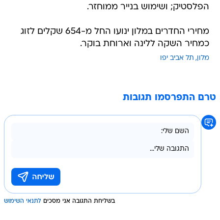
הפלסטיק; ושימוש בנייר ממוחזר.
מחירי החדרים במלון ינועו החל מ-654 שקלים לזוג
כמחיר השקה ללינה וארוחת בוקר.
מלון
תל אביב יפו
טרם התפרסמו תגובות
בשליחת התגובה אני מסכים
לתנאי השימוש