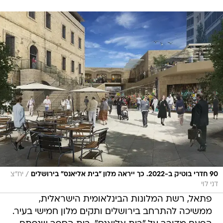
/
90 חדרי בוטיק ב-2022. כך ייראה מלון "בית אליאנס" בירושלים
יח"צ
דני לוי
פתאל, רשת המלונות הבינלאומית הישראלית,
ממשיכה להתרחב בירושלים ותקים מלון חמישי בעיר.