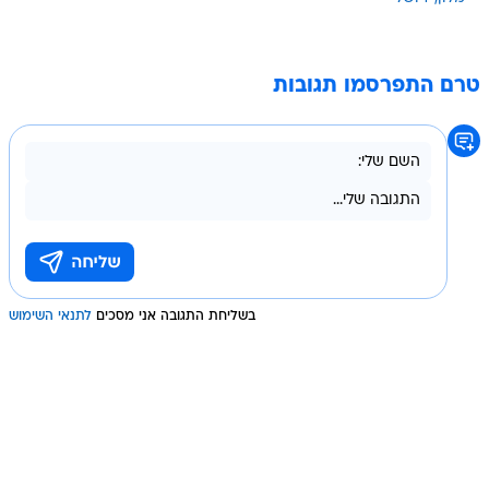
טרם התפרסמו תגובות
בשליחת התגובה אני מסכים
לתנאי השימוש