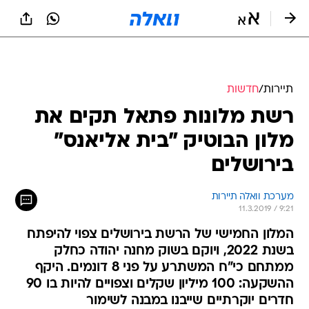
תיירות
/
חדשות
רשת מלונות פתאל תקים את
מלון הבוטיק "בית אליאנס"
בירושלים
מערכת וואלה תיירות
11.3.2019 / 9:21
המלון החמישי של הרשת בירושלים צפוי להיפתח
בשנת 2022, ויוקם בשוק מחנה יהודה כחלק
ממתחם כי"ח המשתרע על פני 8 דונמים. היקף
ההשקעה: 100 מיליון שקלים וצפויים להיות בו 90
חדרים יוקרתיים שייבנו במבנה לשימור