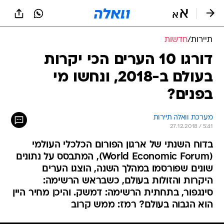
תיירות
/
חדשות
דורגו 10 הערים הכי יקרות
בעולם ב-2018, ונחשו מי
בפנים?
מערכת וואלה תיירות
27.12.2018 / 5:41
בדוח השנתי של ארגון הפורום הכלכלי העולמי
(World Economic Forum), המתבסס על נתונים
שונים שפורסמו במהלך השנה, הוצגו הערים
היקרות והזולות בעולם, כשבראש הרשימה:
סינגפור, בתחתית הרשימה: דמשק. והיכן מחיר היין
הוא הגבוה בעולם? רמז: ממש קרוב