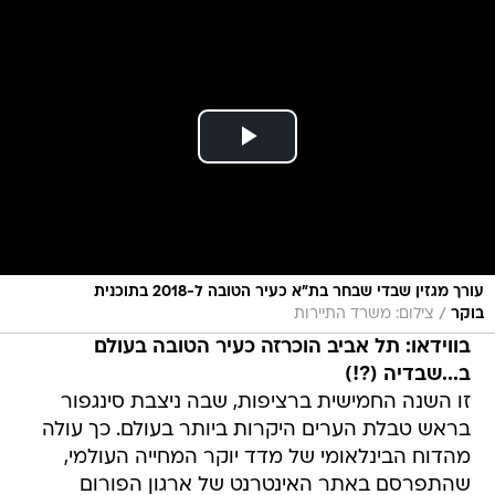
עורך מגזין שבדי שבחר בת"א כעיר הטובה ל-2018 בתוכנית
/
בוקר
צילום: משרד התיירות
בווידאו: תל אביב הוכרזה כעיר הטובה בעולם
ב...שבדיה (?!)
זו השנה החמישית ברציפות, שבה ניצבת סינגפור
בראש טבלת הערים היקרות ביותר בעולם. כך עולה
מהדוח הבינלאומי של מדד יוקר המחייה העולמי,
שהתפרסם באתר האינטרנט של ארגון הפורום