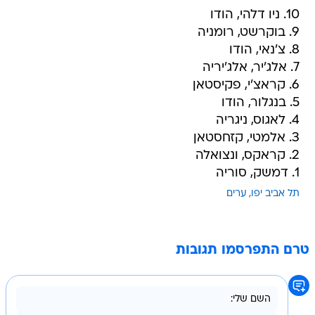
10. ניו דלהי, הודו
9. בוקרשט, רומניה
8. צ'נאי, הודו
7. אלג'יר, אלג'יריה
6. קראצ'י, פקיסטאן
5. בנגלור, הודו
4. לאגוס, ניגריה
3. אלמטי, קזחסטאן
2. קראקס, ונצואלה
1. דמשק, סוריה
תל אביב יפו
ערים
טרם התפרסמו תגובות