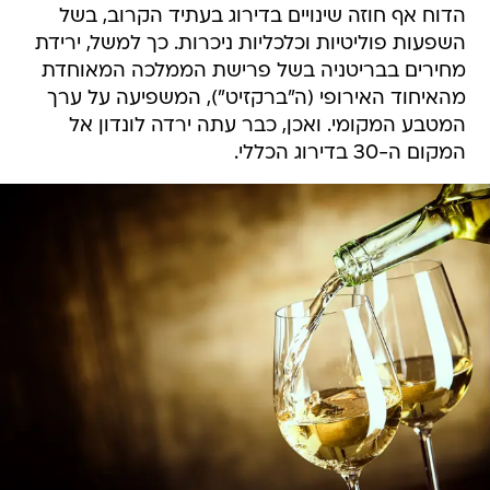
הדוח אף חוזה שינויים בדירוג בעתיד הקרוב, בשל
השפעות פוליטיות וכלכליות ניכרות. כך למשל, ירידת
מחירים בבריטניה בשל פרישת הממלכה המאוחדת
מהאיחוד האירופי (ה"ברקזיט"), המשפיעה על ערך
המטבע המקומי. ואכן, כבר עתה ירדה לונדון אל
המקום ה-30 בדירוג הכללי.