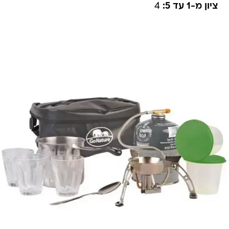
ציון מ-1 עד 5:
4