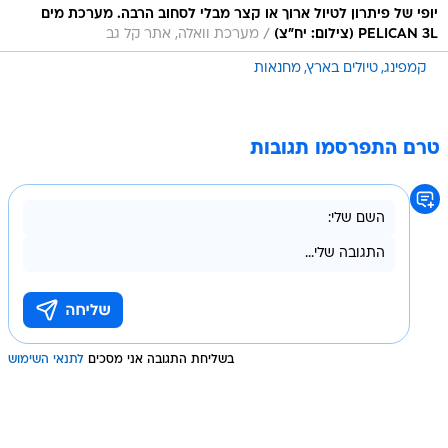
יופי של פיתרון לטיול ארוך או קצר מבלי לסחוב הרבה. מערכת מים
/
PELICAN 3L (צילום: יח"צ)
מערכת וואלה, אתר קל גב
קמפינג
טיולים בארץ
מחנאות
טרם התפרסמו תגובות
בשליחת התגובה אני מסכים
לתנאי השימוש