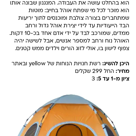
הוא בהחלט עושה את העבודה. המנגנון שבונה אותו
הוא מוכר לכל מי שפתח אוהל בחייב: מוטות
שמתחברים בצורה צולבת ומוכנסים לתוך יריעות
הבד הייעודיות עד לידי יצירת אוהל גדול ורחב
ממדים, שמורכב לבד על ידי אדם אחד בכ-10 דקות.
האוהל נוח ורחב למספר אנשים, אבל לשישה יהיה
צפוף לישון בו, אולי לזוג הורים וילדים ממש קטנים.
היכן להשיג:
רשת חנויות הנוחות של yellow ובאתר
מחיר:
החל 299 שקלים
ציון מ-1 עד 5:
3