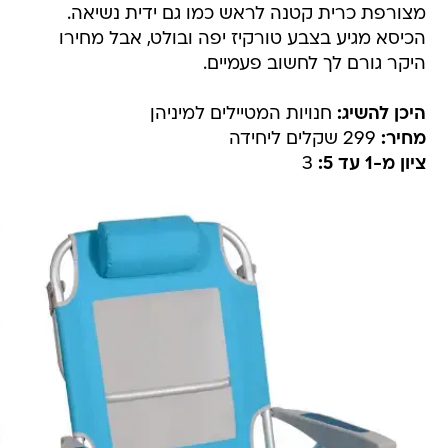
מצורפת כרית קטנה לראש כמו גם ידית נשיאה.
הכיסא מגיע בצבע טורקיז יפה ובולט, אבל מחירו
היקר גורם לך לחשוב פעמיים.
היכן להשיג:
חנויות המטיילים למיניהן
מחיר:
299 שקלים ליחידה
ציון מ-1 עד 5:
3