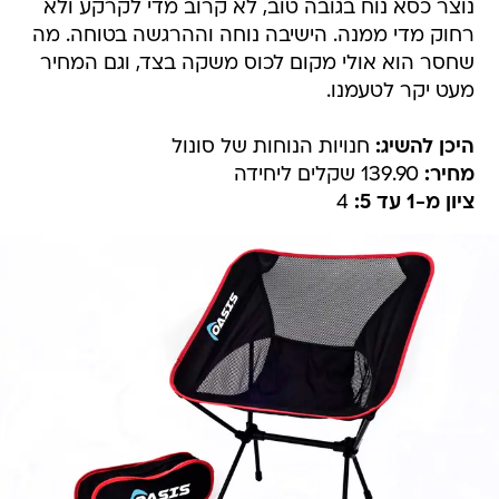
נוצר כסא נוח בגובה טוב, לא קרוב מדי לקרקע ולא
רחוק מדי ממנה. הישיבה נוחה וההרגשה בטוחה. מה
שחסר הוא אולי מקום לכוס משקה בצד, וגם המחיר
מעט יקר לטעמנו.
היכן להשיג:
חנויות הנוחות של סונול
מחיר:
139.90 שקלים ליחידה
ציון מ-1 עד 5:
4