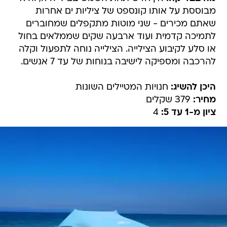
מבוססת על אותו קונספט של ציליות ים אחרות
שאתם מכירים - שני מוטות מתקפלים שמחוברים
לתמיכה קדמית ועוד ארבעה שקים שממלאים בחול
או סלע לקיבוע הצילייה. הצילייה נוחה לתפעול וקלה
להרכבה ומספיקה לישיבה בנוחות של עד 7 אנשים.
היכן להשיג:
חנויות המטיילים השונות
מחיר:
379 שקלים
ציון מ-1 עד 5:
4