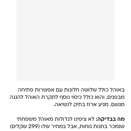
באוהל כולל שלושה חלונות עם אפשרות פתיחה
מבפנים, והוא כולל כיסוי נוסף לתקרת האוהל להגנה
מגשם. מגיע ארוז בתיק לנשיאה.
מה בבדיקה:
לא ציפינו לגדולות מאוהל משפחתי
שנמכר בחנות נוחות, אבל במחיר שלו (299 שקלים)