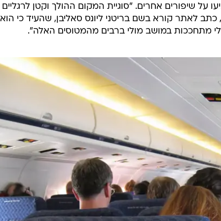
הסופי הצביעו על שיפורים אחרים. "סוגיית המקום ההולך וקטן לרגליים
כתב לאתר קורא בשם בריטני ליונס סאליבן, שהעיד כי הוא