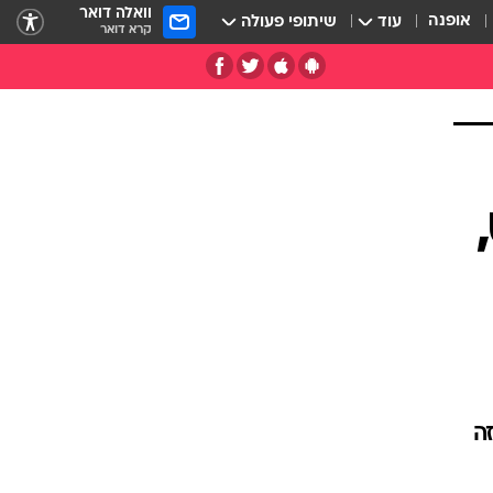
וואלה דואר
אופנה
עוד
שיתופי פעולה
קרא דואר
 זה