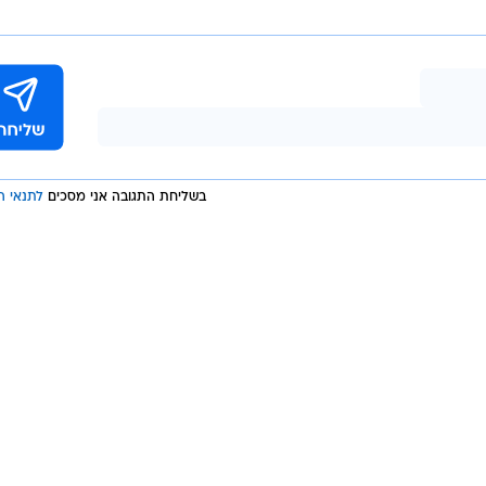
בשליחת התגובה אני מסכים
לתנאי ה