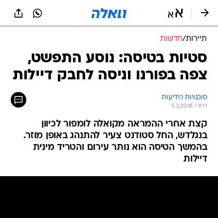
תיירות
/
חדשות
סטיות בטיסה: נוסע התפשט,
צפה בפורנו וניסה לחבק דיילות
סוכנויות הידיעות
5.3.2018 / 9:11
קצת אחרי ההמראה מקואלה לומפור לכיוון
בנגלדש, החל סטודנט צעיר להתנהג באופן מוזר.
בהמשך הטיסה הוא נותר עירום והטריד מינית
דיילות