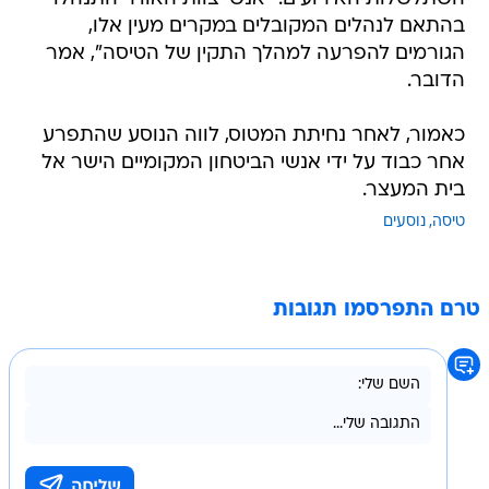
בהתאם לנהלים המקובלים במקרים מעין אלו,
הגורמים להפרעה למהלך התקין של הטיסה", אמר
הדובר.
כאמור, לאחר נחיתת המטוס, לווה הנוסע שהתפרע
אחר כבוד על ידי אנשי הביטחון המקומיים הישר אל
בית המעצר.
טיסה
נוסעים
טרם התפרסמו תגובות