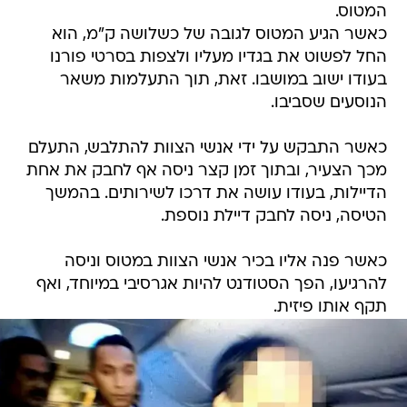
המטוס.
כאשר הגיע המטוס לגובה של כשלושה ק"מ, הוא
החל לפשוט את בגדיו מעליו ולצפות בסרטי פורנו
בעודו ישוב במושבו. זאת, תוך התעלמות משאר
הנוסעים שסביבו.
כאשר התבקש על ידי אנשי הצוות להתלבש, התעלם
מכך הצעיר, ובתוך זמן קצר ניסה אף לחבק את אחת
הדיילות, בעודו עושה את דרכו לשירותים. בהמשך
הטיסה, ניסה לחבק דיילת נוספת.
כאשר פנה אליו בכיר אנשי הצוות במטוס וניסה
להרגיעו, הפך הסטודנט להיות אגרסיבי במיוחד, ואף
תקף אותו פיזית.