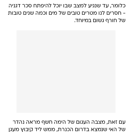
כלומר, עד שנגיע למצב שבו יוכל להיפתח סכר דגניה
- חסרים לנו מטרים טובים של מים וכמה שנים טובות
של חורף גשום במיוחד.
עם זאת, מצבה העגום של הימה חשף מראה נהדר
של האי שנמצא בדרום הכנרת, ממש ליד קיבוץ מעגן