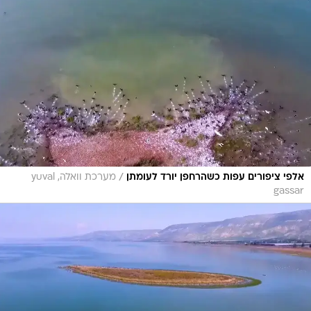
/
אלפי ציפורים עפות כשהרחפן יורד לעומתן
מערכת וואלה, yuval
gassar