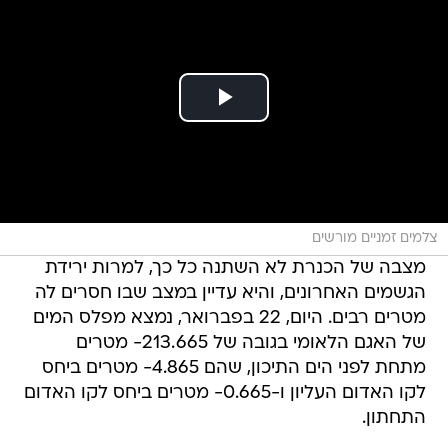
צלמים זמניים מורשים
מצבה של הכנרת לא השתנה כל כך, למרות ירידת
הגשמים האחרונים, והיא עדיין במצב שבו חסרים לה
מטרים רבים. היום, 22 בפברואר, נמצא מפלס המים
של האגם הלאומי בגובה של 213.665- מטרים
מתחת לפני הים התיכון, שהם 4.865- מטרים ביחס
לקו האדום העליון ו-0.665- מטרים ביחס לקו האדום
התחתון.