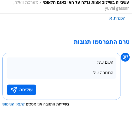
/
עשבייה בשילוב אצות גדלה על האי באגם הלאומי
מערכת וואלה,
yuval gassar
הכנרת
אי
טרם התפרסמו תגובות
בשליחת התגובה אני מסכים
לתנאי השימוש