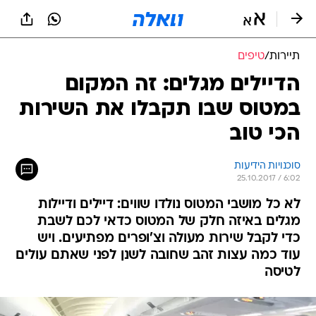
תיירות
/
טיפים
הדיילים מגלים: זה המקום
במטוס שבו תקבלו את השירות
הכי טוב
סוכנויות הידיעות
25.10.2017 / 6:02
לא כל מושבי המטוס נולדו שווים: דיילים ודיילות
מגלים באיזה חלק של המטוס כדאי לכם לשבת
כדי לקבל שירות מעולה וצ'ופרים מפתיעים. ויש
עוד כמה עצות זהב שחובה לשנן לפני שאתם עולים
לטיסה