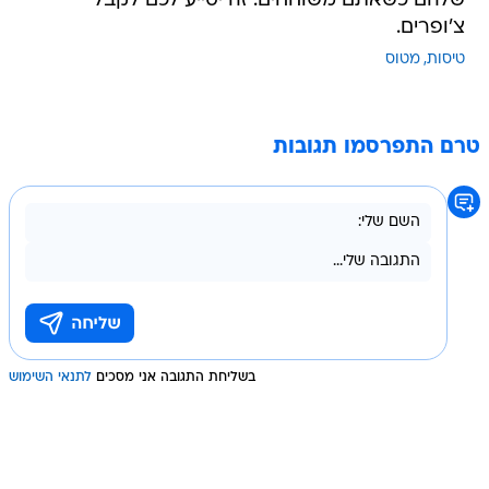
שלהם כשאתם משוחחים. זה יסייע לכם לקבל
צ'ופרים.
טיסות
מטוס
טרם התפרסמו תגובות
בשליחת התגובה אני מסכים
לתנאי השימוש