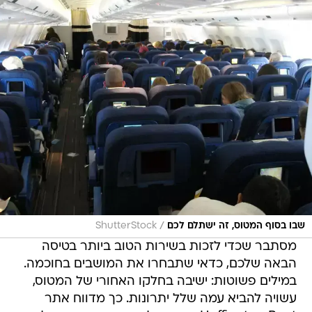
/
שבו בסוף המטוס, זה ישתלם לכם
ShutterStock
מסתבר שכדי לזכות בשירות הטוב ביותר בטיסה
הבאה שלכם, כדאי שתבחרו את המושבים בחוכמה.
במילים פשוטות: ישיבה בחלקו האחורי של המטוס,
עשויה להביא עמה שלל יתרונות. כך מדווח אתר