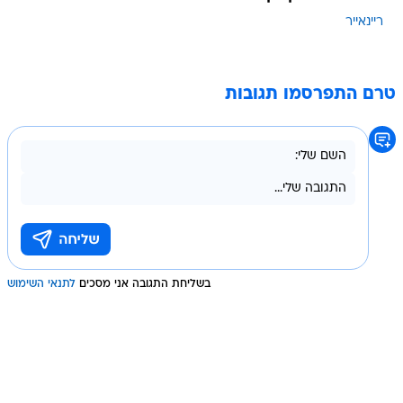
ריינאייר
טרם התפרסמו תגובות
בשליחת התגובה אני מסכים
לתנאי השימוש