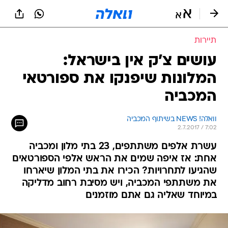
תיירות
עושים צ'ק אין בישראל:
המלונות שיפנקו את ספורטאי
המכביה
וואלה! NEWS בשיתוף המכביה
2.7.2017 / 7:02
עשרת אלפים משתתפים, 23 בתי מלון ומכביה
אחת: אז איפה שמים את הראש אלפי הספורטאים
שהגיעו לתחרויות? הכירו את בתי המלון שיארחו
את משתתפי המכביה, ויש מסיבת רחוב מדליקה
במיוחד שאליה גם אתם מוזמנים