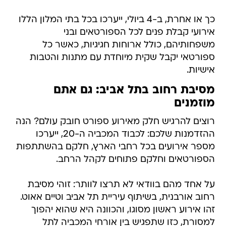
כך או אחרת, ב-4 ביולי, ייערכו בכל בתי המלון הללו
אירועי קבלת פנים לכל הספורטאים ובני
משפחותיהם, כולל ארוחות חגיגיות, כאשר כל
ספורטאי יקבל שקית מיוחדת עם מתנות והטבות
אישיות.
מסיבת רחוב בתל אביב: גם אתם
מוזמנים
רוצים להרגיש חלק מאירוע ספורט חובק עולם? הנה
ההזדמנות שלכם: לכבוד המכביה ה-20, ייערכו
מספר אירועים בכל רחבי הארץ, חלקם בהשתתפות
הספורטאים וחלקם פתוחים לקהל הרחב.
על אחד מהם בוודאי לא תרצו לוותר: זוהי מסיבת
רחוב אורבנית, בשיתוף עיריית תל אביב וטיים אאוט.
זהו אירוע ראשון מסוגו, והכוונה היא שהוא יהפוך
למסורת, כזו שתפגיש בין אורחי המכביה לתל