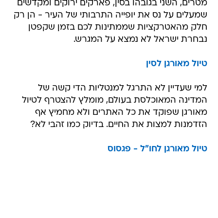
מטרים, השני בגובהו בסין, פארקים ירוקים ומקדשים
שמעלים על נס את יופייה התרבותי של העיר - הן רק
חלק מהאטרקציות שממתינות לכם בזמן שקפטן
נבחרת ישראל לא נמצא על המגרש.
טיול מאורגן לסין
למי שעדיין לא התרגל למנטליות הדי קשה של
המדינה המאוכלסת בעולם, מומלץ להצטרף לטיול
מאורגן שפוקד את כל האתרים ולא מחמיץ אף
הזדמנות למצות את החיים. בדיוק כמו זהבי לא?
טיול מאורגן לחו"ל - פגסוס