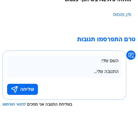
סין
פגסוס
טרם התפרסמו תגובות
בשליחת התגובה אני מסכים
לתנאי השימוש