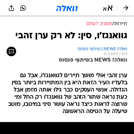
תיירות
/
מסביב לעולם
גוואנגז'ו, סין: לא רק ערן זהבי
וואלה! NEWS בשיתוף פגסוס
21.3.2017 / 5:13
וואלה! NEWS בשיתוף פגסוס
ערן זהבי אולי מושך תיירים לגוואנגז'ו, אבל גם
בלעדיו העיר הזאת היא בין המתויירות ביותר בסין
הגדולה. אנשי העסקים כבר גילו אותה מזמן אבל
כעת נראה שתור הזהב של גוואנגז'ו רק החל ומי
שרוצה לראות כיצד נראה עושר סיני במיטבו, מוטב
שיעלה על הטיסה הראשונה