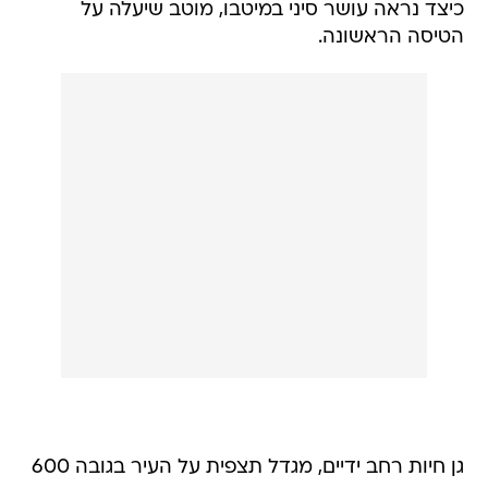
כיצד נראה עושר סיני במיטבו, מוטב שיעלה על
הטיסה הראשונה.
גן חיות רחב ידיים, מגדל תצפית על העיר בגובה 600