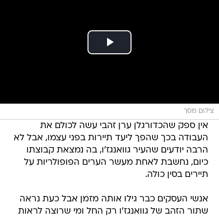
צילום מסך
אין ספק שהכדורגלן ערן זהבי עשה לכולם את
העבודה בכך שהפך ליעד תיירות בפני עצמו, אבל לא
הרבה יודעים שהעיר גוואנגז'ו, בה נמצאת קבוצתו
כיום, נחשבת לאחת מעשר הערים הפופולריות על
תיירים בסין כולה.
אנשי העסקים כבר גילו אותה מזמן אבל כעת נראה
שתור הזהב של גוואנגז'ו רק החל ומי שרוצה לראות