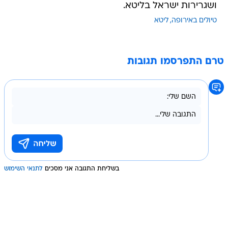
ושגרירות ישראל בליטא.
טיולים באירופה
ליטא
טרם התפרסמו תגובות
בשליחת התגובה אני מסכים
לתנאי השימוש