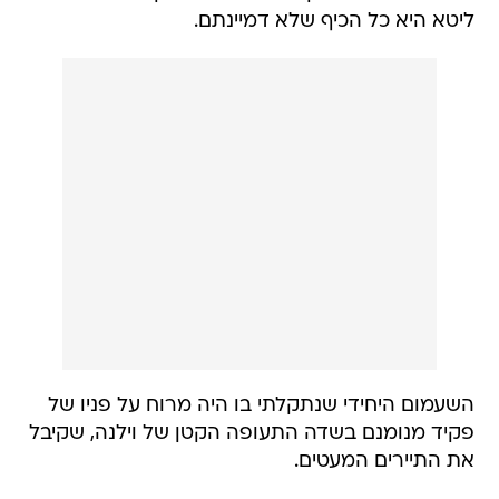
ליטא היא כל הכיף שלא דמיינתם.
השעמום היחידי שנתקלתי בו היה מרוח על פניו של
פקיד מנומנם בשדה התעופה הקטן של וילנה, שקיבל
את התיירים המעטים.