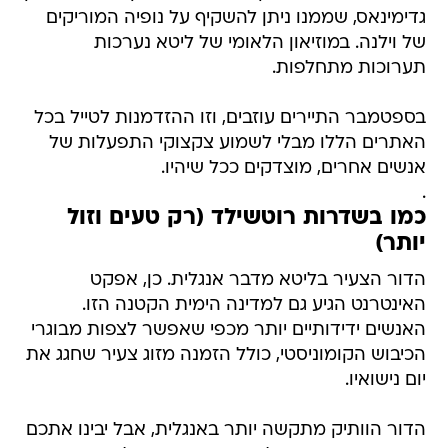
גדימינאס, שממנו ניתן להשקיף על נופיה המוריקים
של וילנה. במוזיאון הלאומי של ליטא נערכות
תערוכות מתחלפות.
בספטמבר התיירים עוזבים, וזו ההזדמנות לטייל בכל
האתרים הללו מבלי לשמוע צקצוקי התפעלות של
אנשים אחרים, מוצדקים ככל שיהיו.
.
כמו בשדרות רוטשילד (רק טעים וזול
יותר)
הדור הצעיר בליטא מדבר אנגלית. כן, אפקט
האינטרנט הגיע גם למדינה הימית הקטנה הזו.
האנשים ידידותיים יותר מכפי שאפשר לצפות מבוגרי
הכיבוש הקומוניסטי, כולל הזמנה מזוג צעיר שחגג את
יום נישואיו.
הדור הוותיק מתקשה יותר באנגלית, אבל יבינו אתכם