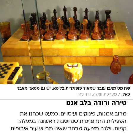
שח מט מאבן ענבר שמאוד פופולרית בליטא. יש גם מסאז' מאבני
/
כאלו
מערכת וואלה, ורד כהן
טירה ורודה בלב אגם
מרוב אמנות, פינוקים ועיסויים, כמעט שכחנו את
הפעילות התרפויטית שנחשבת ראשונה במעלה:
קניות. וילנה מציעה מבחר שאינו מבייש עיר אירופית