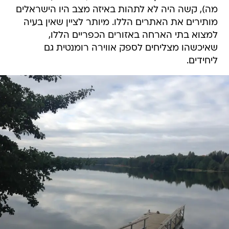
מה), קשה היה לא לתהות באיזה מצב היו הישראלים
מותירים את האתרים הללו. מיותר לציין שאין בעיה
למצוא בתי הארחה באזורים הכפריים הללו,
שאיכשהו מצליחים לספק אווירה רומנטית גם
ליחידים.