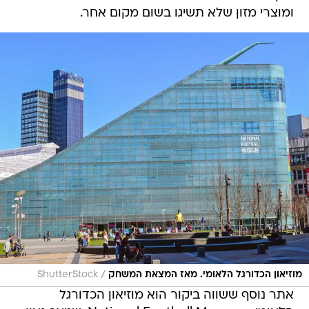
ומוצרי מזון שלא תשיגו בשום מקום אחר.
/
מוזיאון הכדורגל הלאומי. מאז המצאת המשחק
ShutterStock
אתר נוסף ששווה ביקור הוא מוזיאון הכדורגל