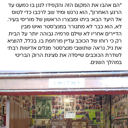
"הם אהבו את המקום הזה והקפידו לנגן בו כמעט עד
הרגע האחרון", הוא נרגש ומיד שב לרכבו כדי לטוס
אל היעד הבא: ביתו ומבצרו הראשון של מוריסי בעיר.
לא, הוא כבר לא מתגורר במנצ'סטר ואיש מבין
הדיירים אחריו לא שילם פרמיה גבוהה יותר על הבית
רק כי רוחו של הכוכב עדיין מרחפת בו. בכלל, להוציא
את גיל, נראה שתושבי מנצ'סטר מגלים אדישות רבתי
לשדרת הכוכבים שייסדה את סצינת הרוק הבריטי
במהלך השנים.