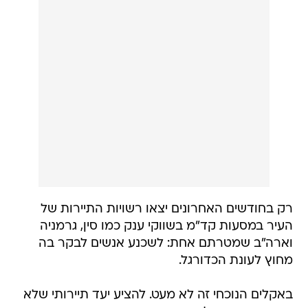
רק בחודשים האחרונים יצאו רשויות התיירות של
העיר במסעות קד"מ בשווקי ענק כמו סין, גרמניה
וארה"ב שמטרתם אחת: לשכנע אנשים לבקר בה
מחוץ לעונת הכדורגל.
באקלים הנוכחי זה לא מעט. להציע יעד תיירותי שלא