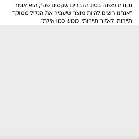
נקודת מפנה בסוג הדברים שקמים פה", הוא אומר.
"אנחנו רוצים להיות מוצר שיעביר את הגליל ממוקד
תיירותי לאזור תיירותי, ממש כמו אילת".