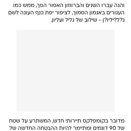
והנה עברו השנים והברווזון האפור הפך, ממש כמו
העגורים באגמון הסמוך, לציפור יפת כנף העונה לשם
ג?ל?יליו?ן - שילוב של גליל ועליון.
מדובר בקומפלקס תיירותי חדש, המשתרע על שטח
של 90 דונמים ומתיימר להיות ההבטחה החדשה של