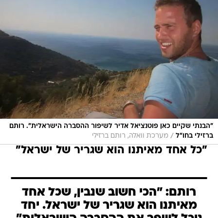
"הבנתי שקיים כאן פוטנציאל אדיר לשיפור ההסברה הישראלית". רותם
/
ברזילי בחו"ל
מערכת וואלה, רותם ברזילי
"כל אחד מאיתנו הוא שגריר של ישראל"
רותם: "הכי חשוב שנבין, שכל אחד
מאיתנו הוא שגריר של ישראל. יחד