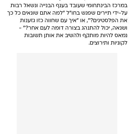
במרכז הבינתחומי שעובד בענף הבנייה ונשאל רבות
על-ידי תיירים שפגש בחו"ל "למה אתם שונאים כל כך
את הפלסטינים?", או "איך עם שחווה כזו גזענות
ושנאה, יכול להתנהג בצורה דומה לעם אחר?" -
נמאס להיות מותקף ולהשיב את אותן תשובות
לקוניות ותירוצים.