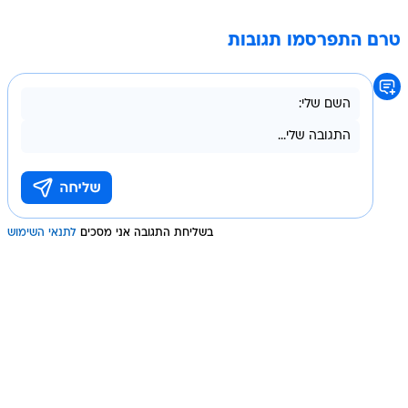
טרם התפרסמו תגובות
בשליחת התגובה אני מסכים
לתנאי השימוש