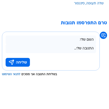
שדה תעופה
סינגפור
טרם התפרסמו תגובות
בשליחת התגובה אני מסכים
לתנאי השימוש