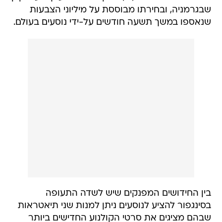
שבגרמניה, ובחירתו מבוססת על מיליוני הצבעות
שנאספו במשך תשעה חודשים על-ידי נוסעים בעולם.
בין החידושים המפנקים שיש לשדה התעופה
בסינגפור להציע לנוסעים ניתן למנות שני תיאטראות
שבהם מציגים את סרטי הקולנוע החדישים ביותר