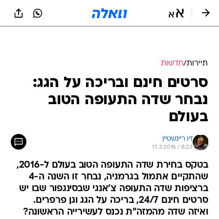
תיירות
/
חדשות
סרטים חינם ובריכה על הגג:
נבחר שדה התעופה הטוב
בעולם
זיו ריינשטיין
17.3.2016 / 8:23
בטקס בחירת שדה התעופה הטוב בעולם ל-2016,
שהתקיים אתמול בגרמניה, נבחר זו השנה ה-4
ברציפות שדה התעופה צ'אנגי שבסינגפור שבו יש
סרטים חינם 24/7, בריכה על הגג וגן פרפרים.
ואיזה שדה מהמזה"ת נכנס לעשירייה הראשונה?