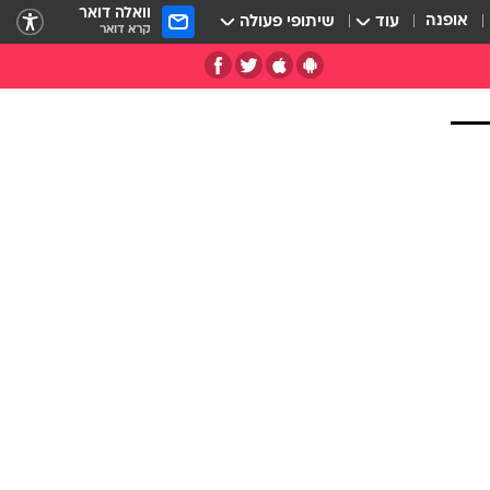
וואלה דואר
אופנה
עוד
שיתופי פעולה
קרא דואר