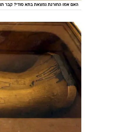
האם אמו החורגת נמצאת בתא סודי? קבר תות