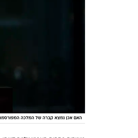
האם אכן נמצא קברה של המלכה המפורסמת?