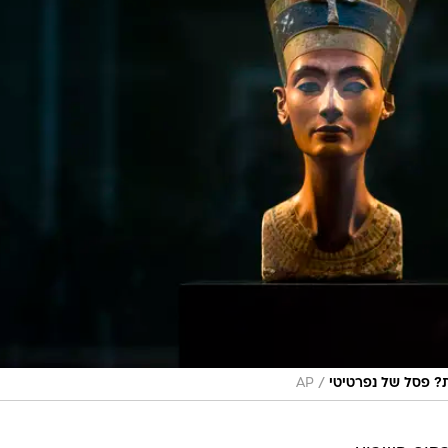
/
 פסל של נפרטיטי
AP