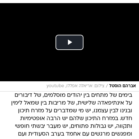
/
אברהם הוסטל
צילום: אריאלה אפללו, youtube
בימים של מתחים בין יהודים מוסלמים, של דיבורים
על אינתיפאדה שלישית, של מריבות בין שמאל לימין
ובנינו לבין עצמנו, יש מי שמדברים על מזרח תיכון
חדש. במזרח התיכון שלהם יש הרבה אופטימיות
ותקווה, יש גבולות פתוחים, יש מעבר יבשתי חופשי
ומפגשים מרגשים עם אחמד בערב הסעודית ועם
ג'אבר בכווית.