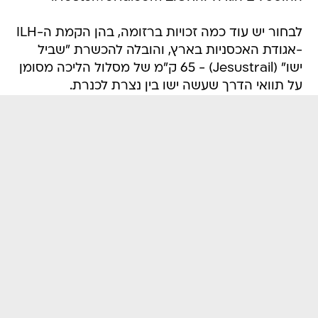
-אגודת האכסניות בארץ, והובלה להכשרת "שביל
ישו" (Jesustrail) - 65 ק"מ של מסלול הליכה מסומן
על תוואי הדרך שעשה ישו בין נצרת לכנרת.