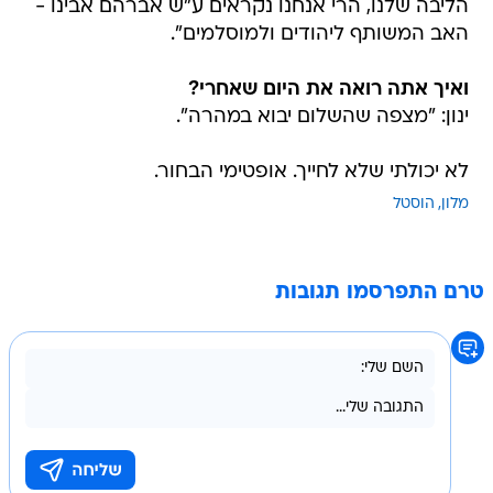
ואיך אתה רואה את היום שאחרי?
ינון: "מצפה שהשלום יבוא במהרה".
לא יכולתי שלא לחייך. אופטימי הבחור.
מלון
הוסטל
טרם התפרסמו תגובות
בשליחת התגובה אני מסכים
לתנאי השימוש