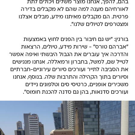
פרטית. הם מקבלים מאיתנו מידע, מבלים אצלנו
ומצטרפים לטיולים שלנו".
בורגין: "יש גם חיבור בין הפנים לחוץ באמצעות
"אברהם טורס" - שירות מידע, טיולים, הרצאות
והדרכה איך עוברים את הגבול היבשתי ואיפה אפשר
לטייל שם, למשל, בחברון ורמאללה. אנחנו מנגישים
את הסביבה לתייר ועורכים סיורים עירוניים-חברתיים
וסיורים בתוך הקהילה והתרבות שלה. בנוסף, אנחנו
משכירים אופניים, כרטיסי סים וטלפונים ניידים
ועורכים סדנאות, בהן גם סדנה להכנת חומוס".