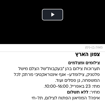
מאיה בן-ניסן
צפון הארץ
צילומים ומצלמים
תערוכות צילום בהן "בעקבות"של הצלם מישל
פלטניק, צילומדע- אגף אינטראקטיבי מרתק לכל
המשפחה, גן פסלים ועוד.
מתי: 23 באפריל, 10:00-16:00.
מחיר:
ללא תשלום
איפה? המוזיאון הפתוח לצילום, תל-חי