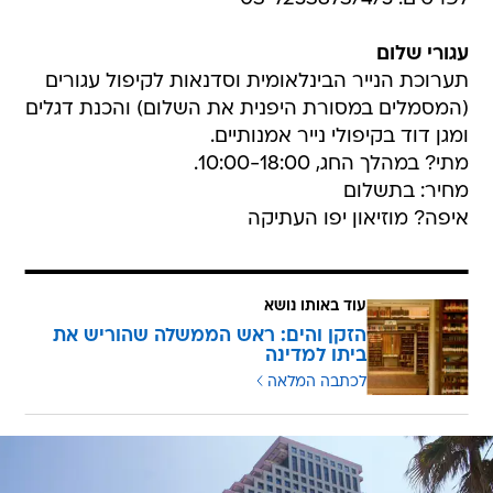
עגורי שלום
תערוכת הנייר הבינלאומית וסדנאות לקיפול עגורים
(המסמלים במסורת היפנית את השלום) והכנת דגלים
ומגן דוד בקיפולי נייר אמנותיים.
מתי? במהלך החג, 10:00-18:00.
מחיר: בתשלום
איפה? מוזיאון יפו העתיקה
עוד באותו נושא
הזקן והים: ראש הממשלה שהוריש את
ביתו למדינה
לכתבה המלאה