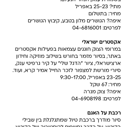
מתי? 25-23 באפריל
מחיר: בתשלום
איפה? הגושרים מלון בטבע, קיבוץ הגושרים
לפרטים: 04-6816001
אקסטרים ישראלי
במרומי הצוק חוגגים עצמאות בפעילות אקסטרים
באתר, בסיור מזמר בחורש בשילוב מוזיקה וחידון
ארצישראלי, ציור "הדגל שלי" על קיר גרפיטי ענק,
סיורי מורשת למצפור לזכר החייל אמיר קרא, ועוד.
23-25 באפריל, 9:30-17:00
מחיר: 67 שקל
איפה? צוק מנרה
לפרטים: 04-6908198
רכבת על האגם
סיור מודרך ברכבת טיול שמתגלגלת בין שבילי