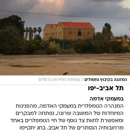
/
המזגגה בקיבוץ נחשולים
עמותת התיירות כרמלים
תל אביב-יפו
במעמקי אדמה
המנהרה הטמפלרית במעמקי האדמה, מהפנינות
המיוחדות של המושבה שרונה, נפתחה למבקרים
ומאפשרת לחוות צד נוסף של חיי הטמפלרים באחד
מרחובותיה הנסתרים של תל אביב. בחג יתקיימו