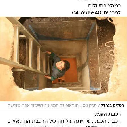
כמה? בתשלום
לפרטים: 04-6515840
/
הסליק בנהלל
ספק 500, חן לאופולד, המועצה לשימור אתרי מורשת
רכבת העמק
רכבת העמק, שהייתה שלוחה של הרכבת החיג'אזית,