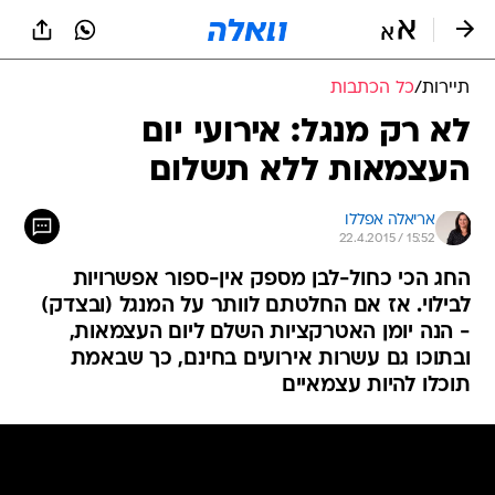
תיירות
/
כל הכתבות
לא רק מנגל: אירועי יום
העצמאות ללא תשלום
אריאלה אפללו
22.4.2015 / 15:52
החג הכי כחול-לבן מספק אין-ספור אפשרויות
לבילוי. אז אם החלטתם לוותר על המנגל (ובצדק)
- הנה יומן האטרקציות השלם ליום העצמאות,
ובתוכו גם עשרות אירועים בחינם, כך שבאמת
תוכלו להיות עצמאיים