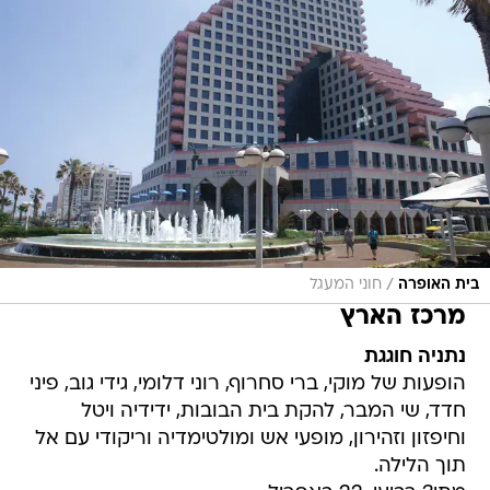
/
בית האופרה
חוני המעגל
מרכז הארץ
נתניה חוגגת
הופעות של מוקי, ברי סחרוף, רוני דלומי, גידי גוב, פיני
חדד, שי המבר, להקת בית הבובות, ידידיה ויטל
וחיפזון וזהירון, מופעי אש ומולטימדיה וריקודי עם אל
תוך הלילה.