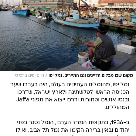
/
מקום שבו מבלים הדייגים וגם התיירים. נמל יפו
חיים יפים ברבלט
נמל יפו, מהנמלים העתיקים בעולם, היה בעברו שער
הכניסה הראשי לפלשתינה ולארץ ישראל, שדרכו
נכנסו אנשים וסחורות ודרכו ייצוא את תפוזי Jaffa
המהוללים.
ב-1936, בתקופת המרד הערבי, הנמל נסגר בפני
יהודים ובאין ברירה הקימו את נמל תל אביב, ואילו