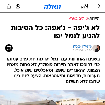
תיירות
/
טיולים בארץ
לא ג'יפה - ג'אפה: כל הסיבות
להגיע לנמל יפו
אריאלה אפללו
31.7.2014 / 5:20
בשנים האחרונות עבר נמל יפו מתיחת פנים עמוקה
כדי להופכו לאתר תיירות פופולרי, לא פחות מאחיו
הצפוני. ההאנגרים שופצו ומאכלסים שוק אוכל,
תערוכות, סדנאות ותיאטראות. הצעה ליום כיף
שרובו ללא תשלום