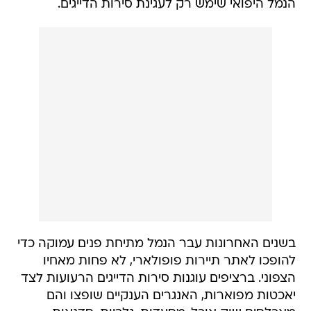
הנמל היפואי שימש רק לעגינת סירות הדייגים.
בשנים האחרונות עבר הנמל מתיחת פנים עמוקה כדי
להופכו לאתר תיירות פופולארי, לא פחות מאחיו
הצפוני. ברציפים עוגנות סירות הדייגים הרעועות לצד
יאכטות מפוארות, האנגרים הענקיים שופצו והם