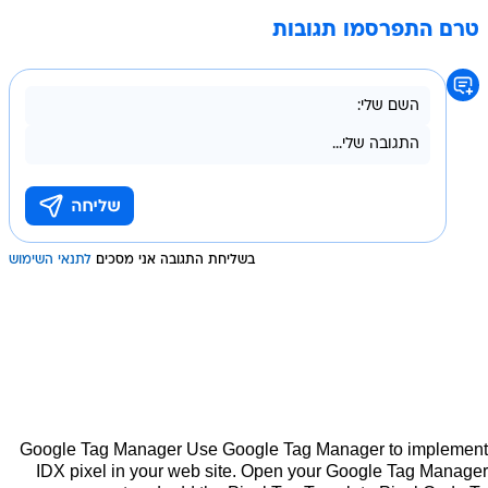
טרם התפרסמו תגובות
בשליחת התגובה אני מסכים
לתנאי השימוש
Google Tag Manager Use Google Tag Manager to implement
IDX pixel in your web site. Open your Google Tag Manager