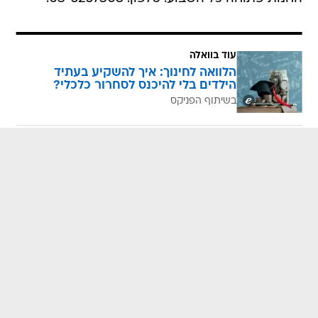
עוד בוואלה
הלוואה לחינוך: איך להשקיע בעתיד
הילדים בלי להיכנס לסחרור כלכלי?
בשיתוף הפניקס