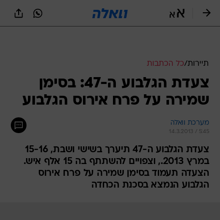
תיירות
/
כל הכתבות
צעדת הגלבוע ה-47: בסימן
שמירה על פרח אירוס הגלבוע
מערכת וואלה
14.3.2013 / 5:45
צעדת הגלבוע ה-47 תיערך בשישי ושבת, 15-16
במרץ 2013., וצפויים להשתתף בה 15 אלף איש.
הצעדה תעמוד בסימן שמירה על פרח אירוס
הגלבוע הנמצא בסכנת הכחדה