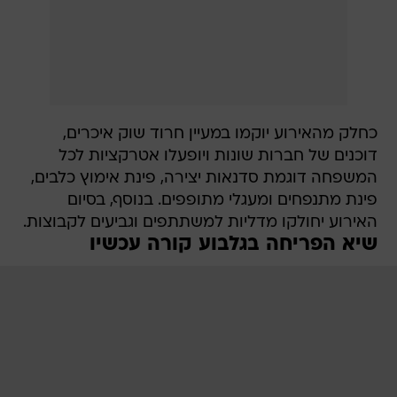
כחלק מהאירוע יוקמו במעיין חרוד שוק איכרים,
דוכנים של חברות שונות ויופעלו אטרקציות לכל
המשפחה דוגמת סדנאות יצירה, פינת אימוץ כלבים,
פינת מתנפחים ומעגלי מתופפים. בנוסף, בסיום
האירוע יחולקו מדליות למשתתפים וגביעים לקבוצות.
שיא הפריחה בגלבוע קורה עכשיו