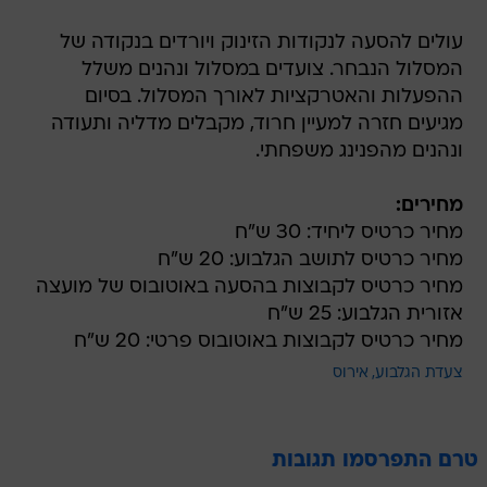
המסלול הנבחר. צועדים במסלול ונהנים משלל
ההפעלות והאטרקציות לאורך המסלול. בסיום
מגיעים חזרה למעיין חרוד, מקבלים מדליה ותעודה
ונהנים מהפנינג משפחתי.
מחירים:
מחיר כרטיס ליחיד: 30 ש"ח
מחיר כרטיס לתושב הגלבוע: 20 ש"ח
מחיר כרטיס לקבוצות בהסעה באוטובוס של מועצה
אזורית הגלבוע: 25 ש"ח
מחיר כרטיס לקבוצות באוטובוס פרטי: 20 ש"ח
צעדת הגלבוע
אירוס
טרם התפרסמו תגובות