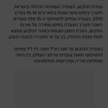
תיערך בימים שישי ושבת בתאריכים 15-16 במרץ
2013. בצעדה צפויים להשתתף כ-15 אלף צועדים.
השנה תיערך הצעדה בסימן שמירה על אירוס
הגלבוע, הפרח המוגן שצומח באזור הגלבוע ונמצא
תחת סכנת הכחדה, כך על פי החברה להגנת הטבע.
בצעדת הגלבוע על שם רא"ל משה לוי ז"ל צפויים
להשתתף מאות צועדים מרחבי העולם, בין היתר
משלחות מירדן ומהרשות הפלסטינית.